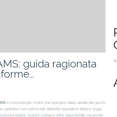
AMS: guida ragionata
N
taforme…
AAMS
è cresciuta per motivi che spaziano dalla varietà dei giochi
o operatori non autorizzati dall’ente regolatore italiano (oggi
risdizioni estere. Questo scenario offre opportunità, ma anche