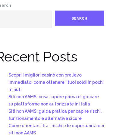
earch
SEARCH
Recent Posts
Scopri i migliori casinò con prelievo
immediato: come ottenere i tuoi soldi in pochi
minuti
Siti non AAMS: cosa sapere prima di giocare
su piattaforme non autorizzate in Italia
Siti non AAMS: guida pratica per capire rischi,
funzionamento e alternative sicure
Come orientarsi tra i rischi e le opportunità dei
siti non AAMS