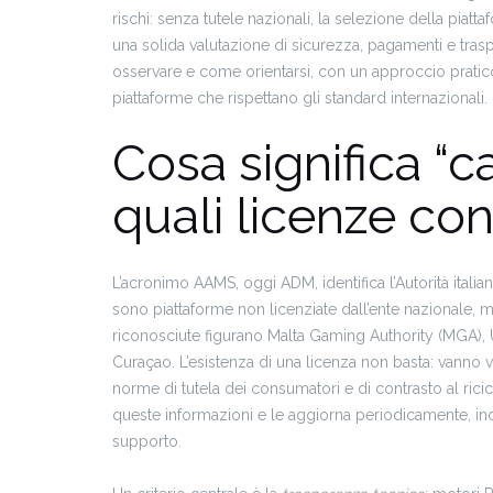
rischi: senza tutele nazionali, la selezione della piat
una solida valutazione di sicurezza, pagamenti e tra
osservare e come orientarsi, con un approccio pratico 
piattaforme che rispettano gli standard internazionali.
Cosa significa “
quali licenze co
L’acronimo AAMS, oggi ADM, identifica l’Autorità italian
sono piattaforme non licenziate dall’ente nazionale, ma
riconosciute figurano Malta Gaming Authority (MGA),
Curaçao. L’esistenza di una licenza non basta: vanno veri
norme di tutela dei consumatori e di contrasto al ri
queste informazioni e le aggiorna periodicamente, incl
supporto.