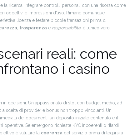
re la ricerca. Integrare controlli personali con una risorsa come
teri oggettivi e impressioni d’uso. Rimane comunque
effettiva licenza e testare piccole transazioni prima di
icurezza
,
trasparenza
e
responsabilità
, è l’unico vero
scenari reali: come
nfrontano i casino
eri in decisioni. Un appassionato di slot con budget medio, ad
ia scelta di provider e bonus non troppo vincolanti. Un
mmediata dei documenti, un deposito iniziale contenuto e il
oni operative. Se emergono richieste KYC incoerenti o ritardi
obiettivo è valutare la
coerenza
del servizio prima di legarsi a