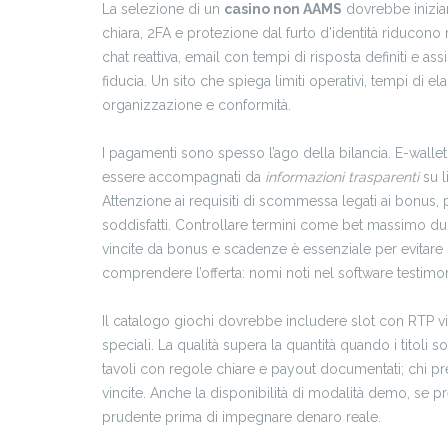
La selezione di un
casino non AAMS
dovrebbe iniziar
chiara, 2FA e protezione dal furto d’identità riducono 
chat reattiva, email con tempi di risposta definiti e as
fiducia. Un sito che spiega limiti operativi, tempi di 
organizzazione e conformità.
I pagamenti sono spesso l’ago della bilancia. E-wallet d
essere accompagnati da
informazioni trasparenti
su l
Attenzione ai requisiti di scommessa legati ai bonu
soddisfatti. Controllare termini come bet massimo duran
vincite da bonus e scadenze è essenziale per evitare 
comprendere l’offerta: nomi noti nel software testimon
Il catalogo giochi dovrebbe includere slot con RTP visi
speciali. La qualità supera la quantità quando i titoli s
tavoli con regole chiare e payout documentati; chi prefe
vincite. Anche la disponibilità di modalità demo, se pr
prudente prima di impegnare denaro reale.