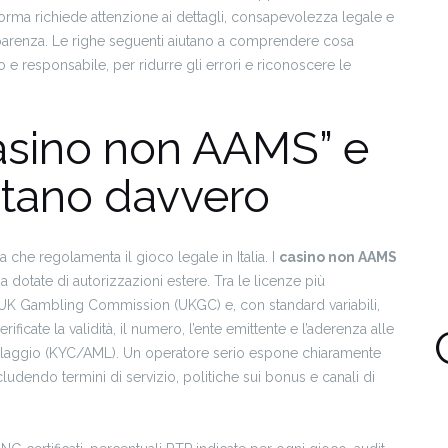
taforma richiede attenzione ai dettagli, consapevolezza legale e
sparenza. Le righe seguenti aiutano a comprendere cosa
e responsabile, per ridurre gli errori e riconoscere le
casino non AAMS” e
ntano davvero
a che regolamenta il gioco legale in Italia. I
casino non AAMS
 dotate di autorizzazioni estere. Tra le licenze più
 UK Gambling Commission (UKGC) e, con standard variabili,
ficate la validità, il numero, l’ente emittente e l’aderenza alle
ciclaggio (KYC/AML). Un operatore serio espone chiaramente
udendo termini di servizio, politiche sui bonus e canali di