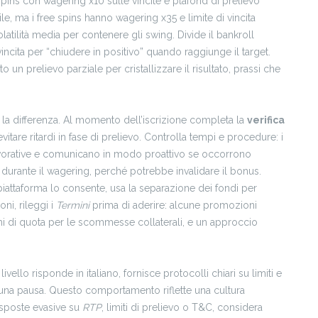
spins con wagering x10 sulle vincite e plafond di prelievo
le, ma i free spins hanno wagering x35 e limite di vincita
olatilità media per contenere gli swing. Divide il bankroll
vincita per “chiudere in positivo” quando raggiunge il target.
o un prelievo parziale per cristallizzare il risultato, prassi che
o la differenza. Al momento dell’iscrizione completa la
verifica
are ritardi in fase di prelievo. Controlla tempi e procedure: i
lavorative e comunicano in modo proattivo se occorrono
imi durante il wagering, perché potrebbe invalidare il bonus.
piattaforma lo consente, usa la separazione dei fondi per
ni, rileggi i
Termini
prima di aderire: alcune promozioni
mi di quota per le scommesse collaterali, e un approccio
livello risponde in italiano, fornisce protocolli chiari su limiti e
na pausa. Questo comportamento riflette una cultura
risposte evasive su
RTP
, limiti di prelievo o T&C, considera