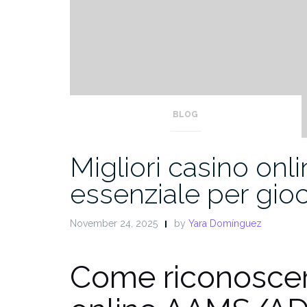
BLOG
Migliori casino onl
essenziale per gio
November 24, 2025
by
Yara Domínguez
Come riconoscere