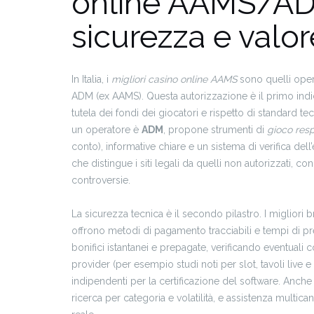
online AAMS/ADM
sicurezza e valor
In Italia, i
migliori casino online AAMS
sono quelli opera
ADM (ex AAMS). Questa autorizzazione è il primo indicat
tutela dei fondi dei giocatori e rispetto di standard te
un operatore è
ADM
, propone strumenti di
gioco res
conto), informative chiare e un sistema di verifica dell
che distingue i siti legali da quelli non autorizzati, con
controversie.
La sicurezza tecnica è il secondo pilastro. I migliori 
offrono metodi di pagamento tracciabili e tempi di preli
bonifici istantanei e prepagate, verificando eventuali
provider (per esempio studi noti per slot, tavoli live e
indipendenti per la certificazione del software. Anche l’u
ricerca per categoria e volatilità, e assistenza multican