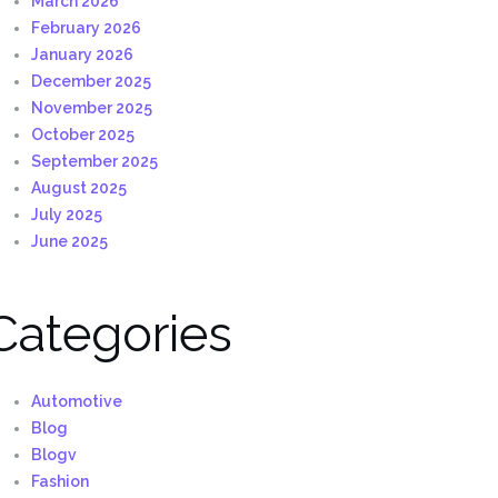
March 2026
February 2026
January 2026
December 2025
November 2025
October 2025
September 2025
August 2025
July 2025
June 2025
Categories
Automotive
Blog
Blogv
Fashion