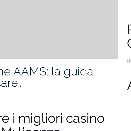
N
ine AAMS: la guida
care…
 i migliori casino