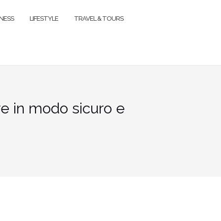
TNESS
LIFESTYLE
TRAVEL & TOURS
re in modo sicuro e