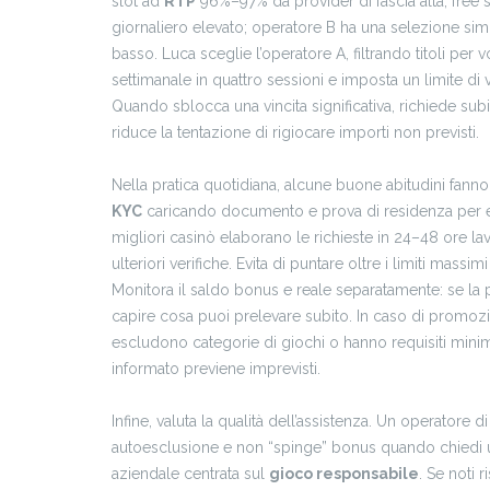
slot ad
RTP
96%–97% da provider di fascia alta, free 
giornaliero elevato; operatore B ha una selezione simi
basso. Luca sceglie l’operatore A, filtrando titoli per v
settimanale in quattro sessioni e imposta un limite di 
Quando sblocca una vincita significativa, richiede subit
riduce la tentazione di rigiocare importi non previsti.
Nella pratica quotidiana, alcune buone abitudini fann
KYC
caricando documento e prova di residenza per evit
migliori casinò elaborano le richieste in 24–48 ore 
ulteriori verifiche. Evita di puntare oltre i limiti mass
Monitora il saldo bonus e reale separatamente: se la 
capire cosa puoi prelevare subito. In caso di promozio
escludono categorie di giochi o hanno requisiti mini
informato previene imprevisti.
Infine, valuta la qualità dell’assistenza. Un operatore di 
autoesclusione e non “spinge” bonus quando chiedi u
aziendale centrata sul
gioco responsabile
. Se noti 