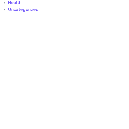
Health
Uncategorized