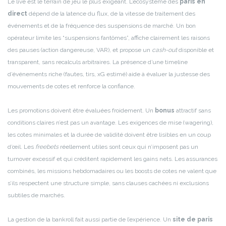
Le live est le terrain de jeu le plus exigeant. L’écosystème des
paris en
direct
dépend de la latence du flux, de la vitesse de traitement des
événements et de la fréquence des suspensions de marché. Un bon
opérateur limite les “suspensions fantômes”, affiche clairement les raisons
des pauses (action dangereuse, VAR), et propose un
cash-out
disponible et
transparent, sans recalculs arbitraires. La présence d’une timeline
d’événements riche (fautes, tirs, xG estimé) aide à évaluer la justesse des
mouvements de cotes et renforce la confiance.
Les promotions doivent être évaluées froidement. Un
bonus
attractif sans
conditions claires n’est pas un avantage. Les exigences de mise (wagering),
les cotes minimales et la durée de validité doivent être lisibles en un coup
d’œil. Les
freebets
réellement utiles sont ceux qui n’imposent pas un
turnover excessif et qui créditent rapidement les gains nets. Les assurances
combinés, les missions hebdomadaires ou les boosts de cotes ne valent que
s’ils respectent une structure simple, sans clauses cachées ni exclusions
subtiles de marchés.
La gestion de la bankroll fait aussi partie de l’expérience. Un
site de paris