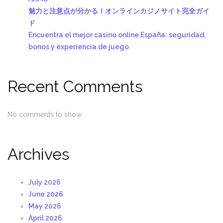
魅力と注意点が分かる！オンラインカジノサイト完全ガイ
ド
Encuentra el mejor casino online España: seguridad,
bonos y experiencia de juego
Recent Comments
No comments to show.
Archives
July 2026
June 2026
May 2026
April 2026