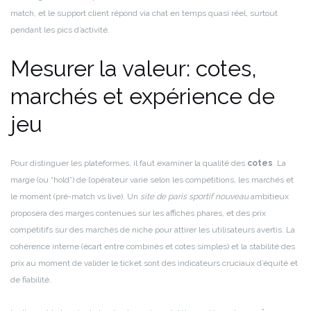
match, et le support client répond via chat en temps quasi réel, surtout
pendant les pics d’activité.
Mesurer la valeur: cotes,
marchés et expérience de
jeu
Pour distinguer les plateformes, il faut examiner la qualité des
cotes
. La
marge (ou “hold”) de l’opérateur varie selon les compétitions, les marchés et
le moment (pré-match vs live). Un
site de paris sportif nouveau
ambitieux
proposera des marges contenues sur les affiches phares, et des prix
compétitifs sur des marchés de niche pour attirer les utilisateurs avertis. La
cohérence interne (écart entre combinés et cotes simples) et la stabilité des
prix au moment de valider le ticket sont des indicateurs cruciaux d’équité et
de fiabilité.