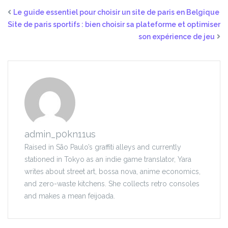
Le guide essentiel pour choisir un site de paris en Belgique
Site de paris sportifs : bien choisir sa plateforme et optimiser
son expérience de jeu
admin_p0kn11us
Raised in São Paulo’s graffiti alleys and currently
stationed in Tokyo as an indie game translator, Yara
writes about street art, bossa nova, anime economics,
and zero-waste kitchens. She collects retro consoles
and makes a mean feijoada.