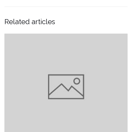
Related articles