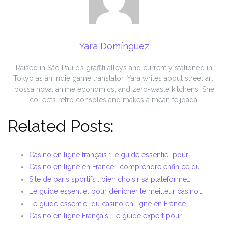
Yara Domínguez
Raised in São Paulo’s graffiti alleys and currently stationed in
Tokyo as an indie game translator, Yara writes about street art,
bossa nova, anime economics, and zero-waste kitchens. She
collects retro consoles and makes a mean feijoada.
Related Posts:
Casino en ligne français : le guide essentiel pour…
Casino en ligne en France : comprendre enfin ce qui…
Site de paris sportifs : bien choisir sa plateforme…
Le guide essentiel pour dénicher le meilleur casino…
Le guide essentiel du casino en ligne en France…
Casino en ligne Français : le guide expert pour…