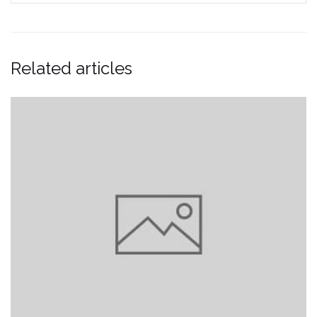
Related articles