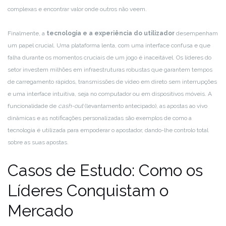
complexas e encontrar valor onde outros não veem.
Finalmente, a
tecnologia e a experiência do utilizador
desempenham
um papel crucial. Uma plataforma lenta, com uma interface confusa e que
falha durante os momentos cruciais de um jogo é inaceitável. Os líderes do
setor investem milhões em infraestruturas robustas que garantem tempos
de carregamento rápidos, transmissões de vídeo em direto sem interrupções
e uma interface intuitiva, seja no computador ou em dispositivos móveis. A
funcionalidade de
cash-out
(levantamento antecipado), as apostas ao vivo
dinâmicas e as notificações personalizadas são exemplos de como a
tecnologia é utilizada para empoderar o apostador, dando-lhe controlo total
sobre as suas apostas.
Casos de Estudo: Como os
Líderes Conquistam o
Mercado