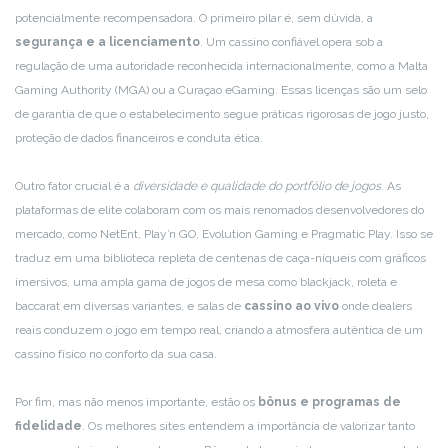
potencialmente recompensadora. O primeiro pilar é, sem dúvida, a
segurança e a licenciamento
. Um cassino confiável opera sob a
regulação de uma autoridade reconhecida internacionalmente, como a Malta
Gaming Authority (MGA) ou a Curaçao eGaming. Essas licenças são um selo
de garantia de que o estabelecimento segue práticas rigorosas de jogo justo,
proteção de dados financeiros e conduta ética.
Outro fator crucial é a
diversidade e qualidade do portfólio de jogos
. As
plataformas de elite colaboram com os mais renomados desenvolvedores do
mercado, como NetEnt, Play’n GO, Evolution Gaming e Pragmatic Play. Isso se
traduz em uma biblioteca repleta de centenas de caça-níqueis com gráficos
imersivos, uma ampla gama de jogos de mesa como blackjack, roleta e
baccarat em diversas variantes, e salas de
cassino ao vivo
onde dealers
reais conduzem o jogo em tempo real, criando a atmosfera autêntica de um
cassino físico no conforto da sua casa.
Por fim, mas não menos importante, estão os
bônus e programas de
fidelidade
. Os melhores sites entendem a importância de valorizar tanto