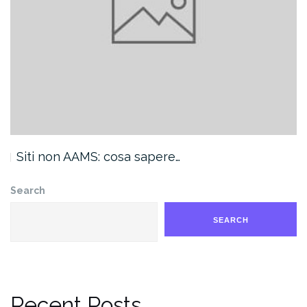
Siti non AAMS: cosa sapere…
Search
SEARCH
Recent Posts