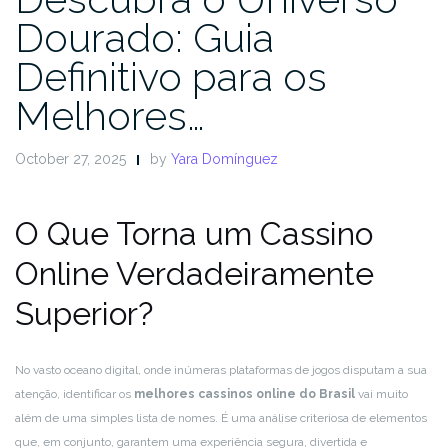
Dourado: Guia
Definitivo para os
Melhores…
October 27, 2025
by
Yara Domínguez
O Que Torna um Cassino
Online Verdadeiramente
Superior?
No vasto oceano digital, onde inúmeras plataformas de jogos disputam a sua
atenção, identificar os
melhores cassinos online do Brasil
vai muito
além de uma simples lista de nomes. É uma análise criteriosa de elementos
que, em conjunto, garantem uma experiência segura, divertida e