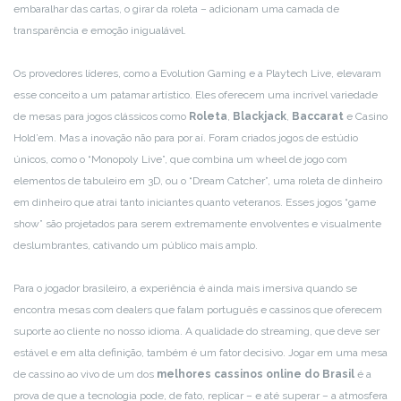
embaralhar das cartas, o girar da roleta – adicionam uma camada de
transparência e emoção inigualável.
Os provedores líderes, como a Evolution Gaming e a Playtech Live, elevaram
esse conceito a um patamar artístico. Eles oferecem uma incrível variedade
de mesas para jogos clássicos como
Roleta
,
Blackjack
,
Baccarat
e Casino
Hold’em. Mas a inovação não para por aí. Foram criados jogos de estúdio
únicos, como o “Monopoly Live”, que combina um wheel de jogo com
elementos de tabuleiro em 3D, ou o “Dream Catcher”, uma roleta de dinheiro
em dinheiro que atrai tanto iniciantes quanto veteranos. Esses jogos “game
show” são projetados para serem extremamente envolventes e visualmente
deslumbrantes, cativando um público mais amplo.
Para o jogador brasileiro, a experiência é ainda mais imersiva quando se
encontra mesas com dealers que falam português e cassinos que oferecem
suporte ao cliente no nosso idioma. A qualidade do streaming, que deve ser
estável e em alta definição, também é um fator decisivo. Jogar em uma mesa
de cassino ao vivo de um dos
melhores cassinos online do Brasil
é a
prova de que a tecnologia pode, de fato, replicar – e até superar – a atmosfera