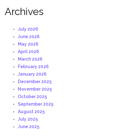
Archives
July 2026
June 2026
May 2026
April 2026
March 2026
February 2026
January 2026
December 2025
November 2025
October 2025
September 2025
August 2025
July 2025
June 2025