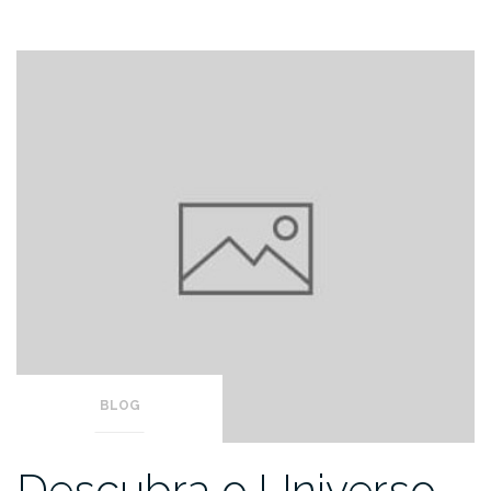
BLOG
Descubra o Universo