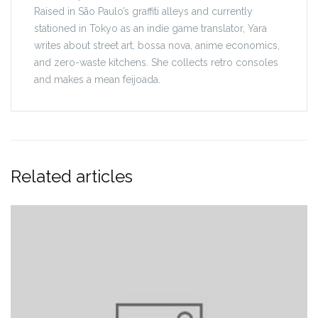
Raised in São Paulo’s graffiti alleys and currently
stationed in Tokyo as an indie game translator, Yara
writes about street art, bossa nova, anime economics,
and zero-waste kitchens. She collects retro consoles
and makes a mean feijoada.
Related articles