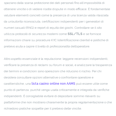
spaziano dalla scarsa protezione dei dati personali fino all’impossibilità di
ottenere vincite o di vedere risolte dispute in modo efficace. È fondamentale
valutare elementi concreti come la presenza di una licenza valida rilasciata
da un’autorità riconosciuta, certificazioni indipendenti per i generatori di
numeri casuali (RNG) e report di equità dei giochi. Controllare se il sito
utilizza protocolli di sicurezza moderni come
SSL/TLS
e se fornisce
informazioni chiare su procedure KYC (identificazione cliente) e politiche di
prelievo aiuta a capire il livello di professionalità dell’operatore.
Altro aspetto essenziale è la reputazione: leggere recensioni indipendenti,
verificare la presenza di reclami su forum e social, e analizzare la trasparenza
dei termini e condizioni sono operazioni che riducono il rischio. Per chi
desidera consultare opzioni alternative o confrontare operatore e
caratteristiche, una
lista casino online non AAMS
può essere utile come
punto di partenza, purché venga usata criticamente e integrata da verifiche
indipendenti. È consigliabile evitare di depositare somme rilevanti su
piattaforme che non mostrano chiaramente la propria regolamentazione o che
richiedono pratiche sospette per il prelievo delle vincite.