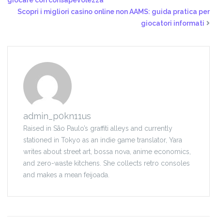
giocare con consapevolezza
Scopri i migliori casino online non AAMS: guida pratica per
giocatori informati
admin_p0kn11us
Raised in São Paulo’s graffiti alleys and currently
stationed in Tokyo as an indie game translator, Yara
writes about street art, bossa nova, anime economics,
and zero-waste kitchens. She collects retro consoles
and makes a mean feijoada.