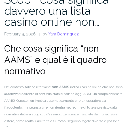
davvero una lista
casino online non…
February 9, 2026
by
Yara Domínguez
Che cosa significa “non
AAMS” e qual è il quadro
normativo
Nel contesto italiano il termine
non AAMS
indica i casinò online che non sono
autorizzati dall’ente di controllo statale italiano (oggi ADM, un tempo chiamata
AAMS). Questo non implica automaticamente che un operatore sia
fraudolento, ma segnala che non rientra nel regime di tutele previsto dalla
normativa italiana sul gioco d’azzardo. Le licenze rilasciate da giurisdizioni
estere, come Malta, Gibilterra o Curacao, seguono regole diverse e possono