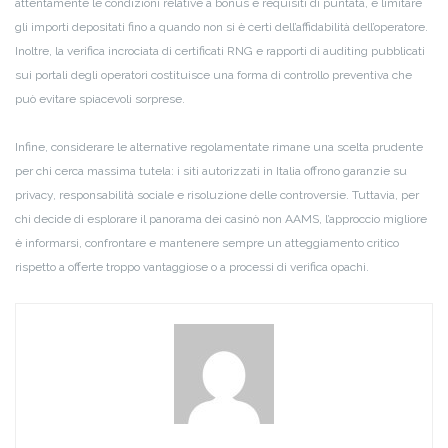
attentamente le condizioni relative a bonus e requisiti di puntata, e limitare
gli importi depositati fino a quando non si è certi dell’affidabilità dell’operatore.
Inoltre, la verifica incrociata di certificati RNG e rapporti di auditing pubblicati
sui portali degli operatori costituisce una forma di controllo preventiva che
può evitare spiacevoli sorprese.
Infine, considerare le alternative regolamentate rimane una scelta prudente
per chi cerca massima tutela: i siti autorizzati in Italia offrono garanzie su
privacy, responsabilità sociale e risoluzione delle controversie. Tuttavia, per
chi decide di esplorare il panorama dei casinò non AAMS, l’approccio migliore
è informarsi, confrontare e mantenere sempre un atteggiamento critico
rispetto a offerte troppo vantaggiose o a processi di verifica opachi.