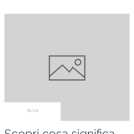
BLOG
Scopri cosa significa