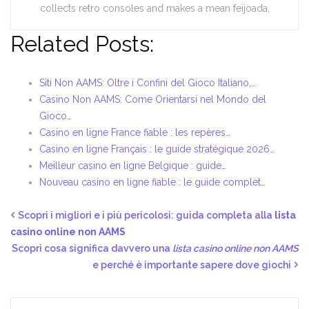
collects retro consoles and makes a mean feijoada.
Related Posts:
Siti Non AAMS: Oltre i Confini del Gioco Italiano,…
Casino Non AAMS: Come Orientarsi nel Mondo del
Gioco…
Casino en ligne France fiable : les repères…
Casino en ligne Français : le guide stratégique 2026…
Meilleur casino en ligne Belgique : guide…
Nouveau casino en ligne fiable : le guide complet…
Scopri i migliori e i più pericolosi: guida completa alla
lista
casino online non AAMS
Scopri cosa significa davvero una
lista casino online non AAMS
e perché è importante sapere dove giochi