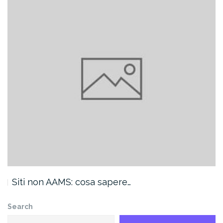
Siti non AAMS: cosa sapere…
Search