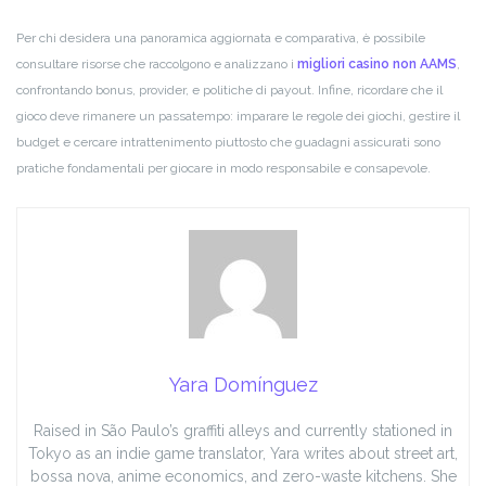
Per chi desidera una panoramica aggiornata e comparativa, è possibile
consultare risorse che raccolgono e analizzano i
migliori casino non AAMS
,
confrontando bonus, provider, e politiche di payout. Infine, ricordare che il
gioco deve rimanere un passatempo: imparare le regole dei giochi, gestire il
budget e cercare intrattenimento piuttosto che guadagni assicurati sono
pratiche fondamentali per giocare in modo responsabile e consapevole.
Yara Domínguez
Raised in São Paulo’s graffiti alleys and currently stationed in
Tokyo as an indie game translator, Yara writes about street art,
bossa nova, anime economics, and zero-waste kitchens. She