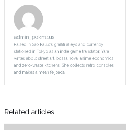
admin_p0kn11us
Raised in São Paulo’s graffiti alleys and currently
stationed in Tokyo as an indie game translator, Yara
writes about street art, bossa nova, anime economics,
and zero-waste kitchens. She collects retro consoles
and makes a mean feijoada.
Related articles