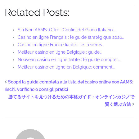
Related Posts:
Siti Non AAMS: Oltre i Confini del Gioco Italiano,…
Casino en ligne Français : le guide stratégique 2026…
Casino en ligne France fiable : les repères…
Meilleur casino en ligne Belgique : guide…
Nouveau casino en ligne fiable : le guide complet…
Meilleur casino en ligne en Belgique: comment…
Scopri la guida completa alla lista dei casino online non AAMS:
rischi, verifiche e consigli pratici
勝てるサイトを見つけるための本格ガイド：オンラインカジノで
賢く選ぶ方法