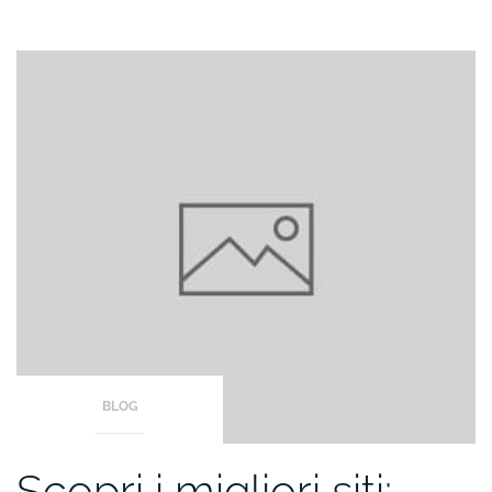
BLOG
Scopri i migliori siti: