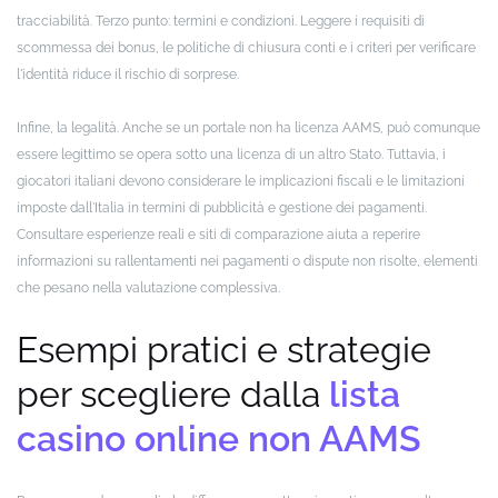
tracciabilità. Terzo punto: termini e condizioni. Leggere i requisiti di
scommessa dei bonus, le politiche di chiusura conti e i criteri per verificare
l'identità riduce il rischio di sorprese.
Infine, la legalità. Anche se un portale non ha licenza AAMS, può comunque
essere legittimo se opera sotto una licenza di un altro Stato. Tuttavia, i
giocatori italiani devono considerare le implicazioni fiscali e le limitazioni
imposte dall'Italia in termini di pubblicità e gestione dei pagamenti.
Consultare esperienze reali e siti di comparazione aiuta a reperire
informazioni su rallentamenti nei pagamenti o dispute non risolte, elementi
che pesano nella valutazione complessiva.
Esempi pratici e strategie
per scegliere dalla
lista
casino online non AAMS