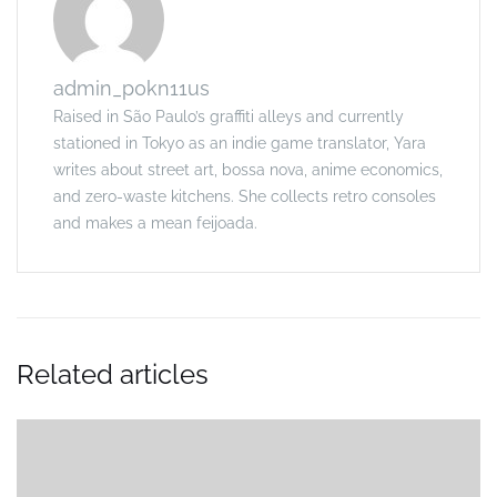
admin_p0kn11us
Raised in São Paulo’s graffiti alleys and currently
stationed in Tokyo as an indie game translator, Yara
writes about street art, bossa nova, anime economics,
and zero-waste kitchens. She collects retro consoles
and makes a mean feijoada.
Related articles