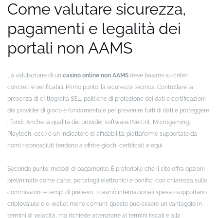
Come valutare sicurezza,
pagamenti e legalità dei
portali non AAMS
La valutazione di un
casino online non AAMS
deve basarsi su criteri
concreti e verificabili. Primo punto: la sicurezza tecnica. Controllare la
presenza di crittografia SSL, politiche di protezione dei dati e certificazioni
dei provider di gioco è fondamentale per prevenire furti di dati e proteggere
i fondi. Anche la qualità dei provider software (NetEnt, Microgaming,
Playtech, ecc.) è un indicatore di affidabilità: piattaforme supportate da
nomi riconosciuti tendono a offrire giochi certificati e equi.
Secondo punto: metodi di pagamento. È preferibile che il sito offra opzioni
preliminate come carte, portafogli elettronici e bonifici con chiarezza sulle
commissioni e tempi di prelievo. I casinò internazionali spesso supportano
criptovalute o e-wallet meno comuni; questo può essere un vantaggio in
termini di velocità, ma richiede attenzione ai termini fiscali e alla