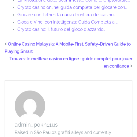
La Rivoluzione delle Scommesse: Come le Criptovalute…
Crypto casino online: guida completa per giocare con…
Giocare con Tether: la nuova frontiera dei casino…
Gioca e Vinci con Intelligenza: Guida Completa ai…
Crypto casino: il futuro del gioco d'azzardo…
Online Casino Malaysia: A Mobile-First, Safety-Driven Guide to
Playing Smart
Trouvez le
meilleur casino en ligne
: guide complet pour jouer
en confiance
admin_p0kn11us
Raised in São Paulo’s graffiti alleys and currently