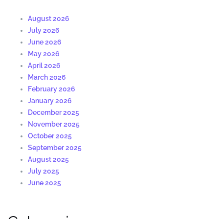
August 2026
July 2026
June 2026
May 2026
April 2026
March 2026
February 2026
January 2026
December 2025
November 2025
October 2025
September 2025
August 2025
July 2025
June 2025