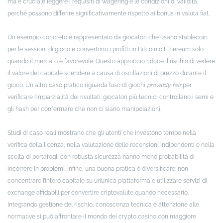
ma è cruciale leggere i requisiti di wagering e le condizioni di validità,
perché possono differire significativamente rispetto ai bonus in valuta fiat.
Un esempio concreto è rappresentato da giocatori che usano stablecoin
per le sessioni di gioco e convertono i profitti in Bitcoin o Ethereum solo
quando il mercato è favorevole. Questo approccio riduce il rischio di vedere
il valore del capitale scendere a causa di oscillazioni di prezzo durante il
gioco. Un altro caso pratico riguarda l’uso di giochi
provably fair
per
verificare l’imparzialità dei risultati: giocatori più tecnici controllano i semi e
gli hash per confermare che non ci siano manipolazioni.
Studi di caso reali mostrano che gli utenti che investono tempo nella
verifica della licenza, nella valutazione delle recensioni indipendenti e nella
scelta di portafogli con robusta sicurezza hanno meno probabilità di
incorrere in problemi. Infine, una buona pratica è diversificare: non
concentrare l’intero capitale su un’unica piattaforma e utilizzare servizi di
exchange affidabili per convertire criptovalute quando necessario.
Integrando gestione del rischio, conoscenza tecnica e attenzione alle
normative si può affrontare il mondo dei crypto casino con maggiore