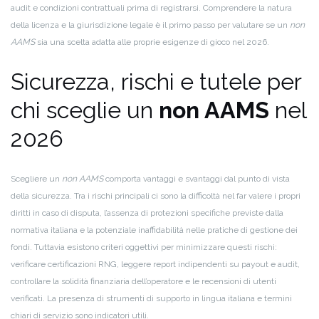
audit e condizioni contrattuali prima di registrarsi. Comprendere la natura
della licenza e la giurisdizione legale è il primo passo per valutare se un
non
AAMS
sia una scelta adatta alle proprie esigenze di gioco nel 2026.
Sicurezza, rischi e tutele per
chi sceglie un
non AAMS
nel
2026
Scegliere un
non AAMS
comporta vantaggi e svantaggi dal punto di vista
della sicurezza. Tra i rischi principali ci sono la difficoltà nel far valere i propri
diritti in caso di disputa, l’assenza di protezioni specifiche previste dalla
normativa italiana e la potenziale inaffidabilità nelle pratiche di gestione dei
fondi. Tuttavia esistono criteri oggettivi per minimizzare questi rischi:
verificare certificazioni RNG, leggere report indipendenti su payout e audit,
controllare la solidità finanziaria dell’operatore e le recensioni di utenti
verificati. La presenza di strumenti di supporto in lingua italiana e termini
chiari di servizio sono indicatori utili.