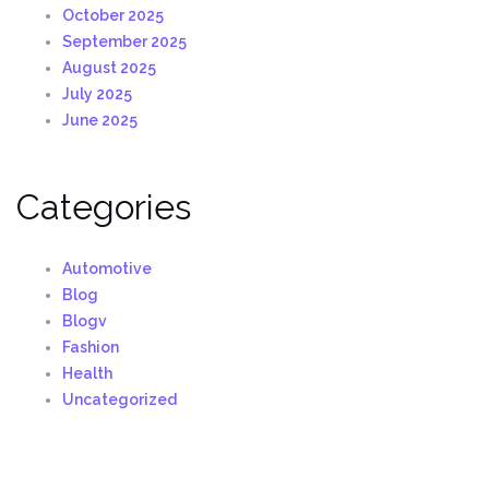
October 2025
September 2025
August 2025
July 2025
June 2025
Categories
Automotive
Blog
Blogv
Fashion
Health
Uncategorized