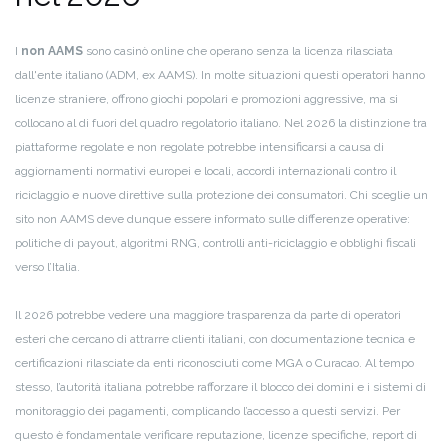
I
non AAMS
sono casinò online che operano senza la licenza rilasciata
dall'ente italiano (ADM, ex AAMS). In molte situazioni questi operatori hanno
licenze straniere, offrono giochi popolari e promozioni aggressive, ma si
collocano al di fuori del quadro regolatorio italiano. Nel 2026 la distinzione tra
piattaforme regolate e non regolate potrebbe intensificarsi a causa di
aggiornamenti normativi europei e locali, accordi internazionali contro il
riciclaggio e nuove direttive sulla protezione dei consumatori. Chi sceglie un
sito non AAMS deve dunque essere informato sulle differenze operative:
politiche di payout, algoritmi RNG, controlli anti-riciclaggio e obblighi fiscali
verso l’Italia.
Il 2026 potrebbe vedere una maggiore trasparenza da parte di operatori
esteri che cercano di attrarre clienti italiani, con documentazione tecnica e
certificazioni rilasciate da enti riconosciuti come MGA o Curacao. Al tempo
stesso, l’autorità italiana potrebbe rafforzare il blocco dei domini e i sistemi di
monitoraggio dei pagamenti, complicando l’accesso a questi servizi. Per
questo è fondamentale verificare reputazione, licenze specifiche, report di