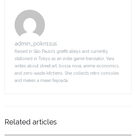
admin_p0kn11us
Raised in São Paulo’s graffiti alleys and currently
stationed in Tokyo as an indie game translator, Yara
writes about street art, bossa nova, anime economics,
and zero-waste kitchens. She collects retro consoles
and makes a mean feijoada.
Related articles