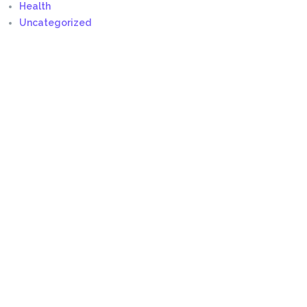
Health
Uncategorized