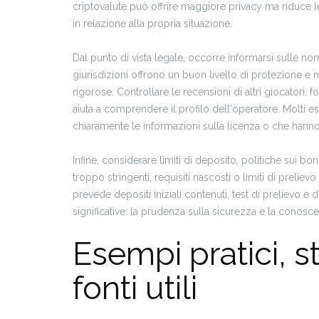
criptovalute può offrire maggiore privacy ma riduce l
in relazione alla propria situazione.
Dal punto di vista legale, occorre informarsi sulle nor
giurisdizioni offrono un buon livello di protezione e
rigorose. Controllare le recensioni di altri giocatori, fo
aiuta a comprendere il profilo dell'operatore. Molti 
chiaramente le informazioni sulla licenza o che hanno
Infine, considerare limiti di deposito, politiche sui b
troppo stringenti, requisiti nascosti o limiti di preli
prevede depositi iniziali contenuti, test di prelie
significative: la prudenza sulla sicurezza e la conosc
Esempi pratici, s
fonti utili