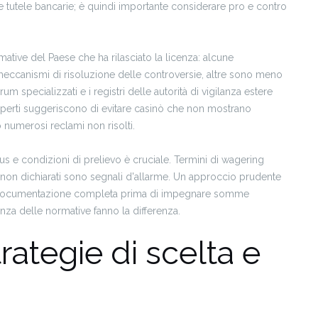
e tutele bancarie; è quindi importante considerare pro e contro
mative del Paese che ha rilasciato la licenza: alcune
 meccanismi di risoluzione delle controversie, altre sono meno
rum specializzati e i registri delle autorità di vigilanza estere
esperti suggeriscono di evitare casinò che non mostrano
 numerosi reclami non risolti.
onus e condizioni di prelievo è cruciale. Termini di wagering
evo non dichiarati sono segnali d'allarme. Un approccio prudente
vo e documentazione completa prima di impegnare somme
enza delle normative fanno la differenza.
trategie di scelta e