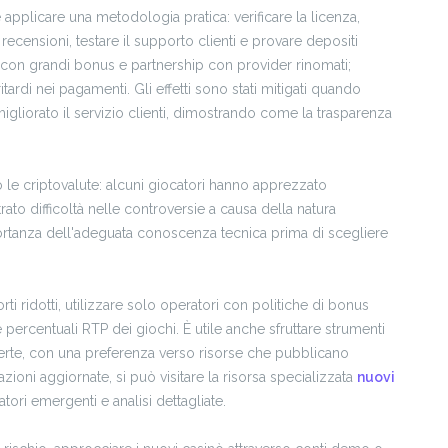
 applicare una metodologia pratica: verificare la licenza,
 recensioni, testare il supporto clienti e provare depositi
 con grandi bonus e partnership con provider rinomati;
itardi nei pagamenti. Gli effetti sono stati mitigati quando
 migliorato il servizio clienti, dimostrando come la trasparenza
 le criptovalute: alcuni giocatori hanno apprezzato
rato difficoltà nelle controversie a causa della natura
mportanza dell'adeguata conoscenza tecnica prima di scegliere
rti ridotti, utilizzare solo operatori con politiche di bonus
 percentuali RTP dei giochi. È utile anche sfruttare strumenti
erte, con una preferenza verso risorse che pubblicano
ioni aggiornate, si può visitare la risorsa specializzata
nuovi
ori emergenti e analisi dettagliate.