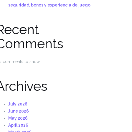
seguridad, bonos y experiencia de juego
Recent
Comments
o comments to show.
Archives
July 2026
June 2026
May 2026
April 2026