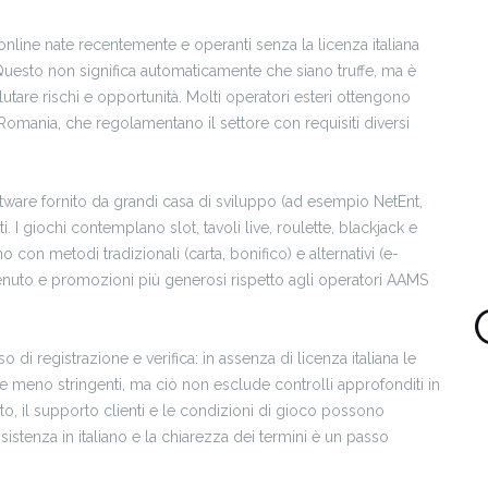
nline nate recentemente e operanti senza la licenza italiana
Questo non significa automaticamente che siano truffe, ma è
re rischi e opportunità. Molti operatori esteri ottengono
Romania, che regolamentano il settore con requisiti diversi
oftware fornito da grandi casa di sviluppo (ad esempio NetEnt,
 giochi contemplano slot, tavoli live, roulette, blackjack e
con metodi tradizionali (carta, bonifico) e alternativi (e-
venuto e promozioni più generosi rispetto agli operatori AAMS
o di registrazione e verifica: in assenza di licenza italiana le
 meno stringenti, ma ciò non esclude controlli approfonditi in
 sito, il supporto clienti e le condizioni di gioco possono
assistenza in italiano e la chiarezza dei termini è un passo