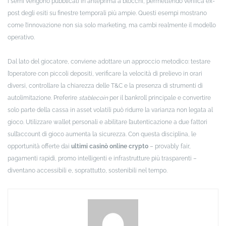
i semi vengono pubblicati in anteprima a blocchi, permettendo verifica ex-
post degli esiti su finestre temporali più ampie. Questi esempi mostrano
come l’innovazione non sia solo marketing, ma cambi realmente il modello
operativo.
Dal lato del giocatore, conviene adottare un approccio metodico: testare
l’operatore con piccoli depositi, verificare la velocità di prelievo in orari
diversi, controllare la chiarezza delle T&C e la presenza di strumenti di
autolimitazione. Preferire
stablecoin
per il bankroll principale e convertire
solo parte della cassa in asset volatili può ridurre la varianza non legata al
gioco. Utilizzare wallet personali e abilitare l’autenticazione a due fattori
sull’account di gioco aumenta la sicurezza. Con questa disciplina, le
opportunità offerte dai
ultimi casinò online crypto
– provably fair,
pagamenti rapidi, promo intelligenti e infrastrutture più trasparenti –
diventano accessibili e, soprattutto, sostenibili nel tempo.