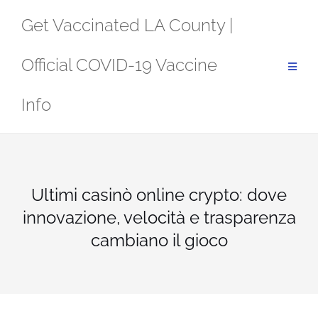
Skip
Get Vaccinated LA County |
to
content
Official COVID-19 Vaccine
Info
Ultimi casinò online crypto: dove
innovazione, velocità e trasparenza
cambiano il gioco