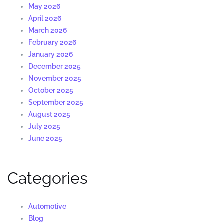
May 2026
April 2026
March 2026
February 2026
January 2026
December 2025
November 2025
October 2025
September 2025
August 2025
July 2025
June 2025
Categories
Automotive
Blog