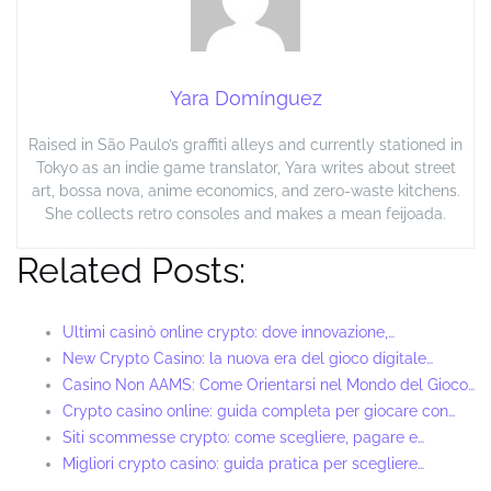
Yara Domínguez
Raised in São Paulo’s graffiti alleys and currently stationed in
Tokyo as an indie game translator, Yara writes about street
art, bossa nova, anime economics, and zero-waste kitchens.
She collects retro consoles and makes a mean feijoada.
Related Posts:
Ultimi casinò online crypto: dove innovazione,…
New Crypto Casino: la nuova era del gioco digitale…
Casino Non AAMS: Come Orientarsi nel Mondo del Gioco…
Crypto casino online: guida completa per giocare con…
Siti scommesse crypto: come scegliere, pagare e…
Migliori crypto casino: guida pratica per scegliere…