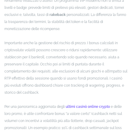
rendimenti (realizzati o attesi). Un programma VIP moderno non si limita a
livelli e badge: prevede limiti di prelievo più elevati, gestori dedicati, tornei
esclusivi e, talvolta, tassi di
rakeback
personalizzati. La differenza la fanno
la trasparenza dei termini, la stabilità del token e la facilità di
monetizzazione delle ricompense.
Importante anche la gestione del rischio di prezzo. I bonus calcolati in
criptovalute volatili possono crescere o ridursi rapidamente: utilizzare
stablecoin per il bankroll, convertendo solo quando necessario, aiuta a
preservare il capitale. Occhio poi ai limiti di puntata durante il
completamento dei requisiti, alle esclusioni di alcuni giochi e all’impatto sul
RTP effettivo della sessione quando si usano fondi promozionali. I casinò
più evoluti offrono dashboard chiare con tracking di wagering, progress, e
storico del cashback.
Per una panoramica aggiornata degli
ultimi casinò online crypto
e delle
loro promo, è utile confrontare bonus “a valore certo” (cashback netti sul
volume) con incentivi a volatilità più alta (lotterie, drop casuali, jackpot
promozionali). Un esempio pratico: 10% di cashback settimanale sul loss