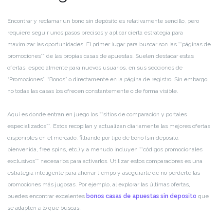
Encontrar y reclamar un bono sin depósito es relativamente sencillo, pero
requiere seguir unos pasos precisos y aplicar cierta estrategia para
maximizar las oportunidades. El primer lugar para buscar son las **páginas de
promociones** de las propias casas de apuestas. Suelen destacar estas
ofertas, especialmente para nuevos usuarios, en sus secciones de
“Promociones”, “Bonos” o directamente en la página de registro. Sin embargo,
no todas las casas los ofrecen constantemente o de forma visible.
Aquí es donde entran en juego los **sitios de comparación y portales
especializados**. Estos recopilan y actualizan diariamente las mejores ofertas
disponibles en el mercado, filtrando por tipo de bono (sin depósito,
bienvenida, free spins, etc.) y a menudo incluyen **códigos promocionales
exclusivos** necesarios para activarlos. Utilizar estos comparadores es una
estrategia inteligente para ahorrar tiempo y asegurarte de no perderte las
promociones más jugosas. Por ejemplo, al explorar las últimas ofertas,
puedes encontrar excelentes
bonos casas de apuestas sin deposito
que
se adapten a lo que buscas.