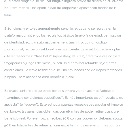
que estos tengan que realizar ningún ingreso previo de dinero en su cuenta.
Es, literalmente, una oportunidad de empezar a apostar con fondos de la
casa.
El funcionamiento es generalmente sencillo: el usuario se registra en la
plataforma cumpliendo los requisitos básicos (mayoría de edad, verificación
de identidad, etc.), y automáticamente, o tras introducir un código
promocional, recibe un saldo extra en su cuenta. Este saldo puede adoptar
diferentes formas: **free bets** (apuestas gratuitas), crédito de casino (para
tragaperras o juegos de mesa), o incluso dinero real retirable bajo ciertas
condiciones. La clave reside en que **no hay necesidad de depositar fondos
propios** para acceder a este beneficio inicial.
Es crucial entender que estos bonos siempre vienen acompañados de
**términos y condiciones específicos**. El más importante es el **requisito de
apuesta** (o “rollover”). Este estipula cuántas veces debes apostar el importe
del bono (o las ganancias obtenidas con él) antes de poder retirar cualquier
beneficio real. Por ejemplo, si recibes 10€ con un rollover x5, deberás apostar
50€ en total antes de retirar. Ignorar estos términos es el error más común.