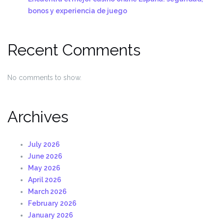
bonos y experiencia de juego
Recent Comments
No comments to show.
Archives
July 2026
June 2026
May 2026
April 2026
March 2026
February 2026
January 2026