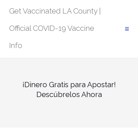
Skip
Get Vaccinated LA County |
to
content
Official COVID-19 Vaccine
Info
¡Dinero Gratis para Apostar!
Descúbrelos Ahora