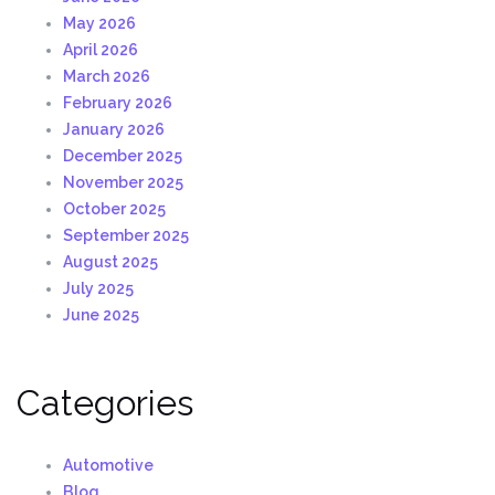
May 2026
April 2026
March 2026
February 2026
January 2026
December 2025
November 2025
October 2025
September 2025
August 2025
July 2025
June 2025
Categories
Automotive
Blog