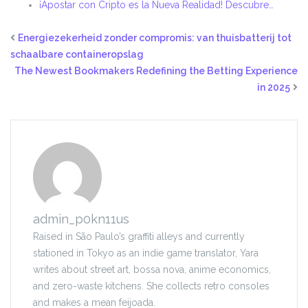
¡Apostar con Cripto es la Nueva Realidad! Descubre…
Energiezekerheid zonder compromis: van thuisbatterij tot
schaalbare containeropslag
The Newest Bookmakers Redefining the Betting Experience
in 2025
admin_p0kn11us
Raised in São Paulo’s graffiti alleys and currently
stationed in Tokyo as an indie game translator, Yara
writes about street art, bossa nova, anime economics,
and zero-waste kitchens. She collects retro consoles
and makes a mean feijoada.