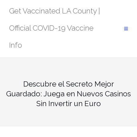
Skip
Get Vaccinated LA County |
to
content
Official COVID-19 Vaccine
Info
Descubre el Secreto Mejor
Guardado: Juega en Nuevos Casinos
Sin Invertir un Euro