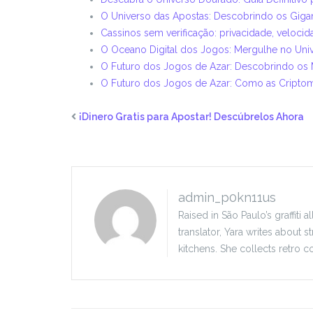
O Universo das Apostas: Descobrindo os Giga
Cassinos sem verificação: privacidade, velocid
O Oceano Digital dos Jogos: Mergulhe no Uni
O Futuro dos Jogos de Azar: Descobrindo os
O Futuro dos Jogos de Azar: Como as Cript
¡Dinero Gratis para Apostar! Descúbrelos Ahora
admin_p0kn11us
Raised in São Paulo’s graffiti
translator, Yara writes about
kitchens. She collects retro 