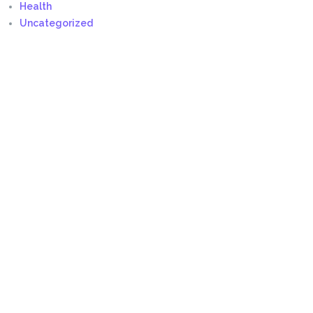
Health
Uncategorized