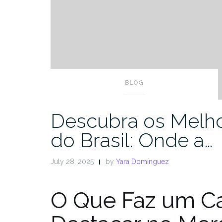
BLOG
Descubra os Melho
do Brasil: Onde a…
July 28, 2025
by
Yara Domínguez
O Que Faz um Ca