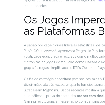
opções consolidadas, confira esta seleção dos
melho
independentes.
Os Jogos Imper
as Plataformas Br
A paixão por caça-níqueis lidera as estatísticas nos c
Play’n GO e
Gates of Olympus
da Pragmatic Play tor
volatilidade equilibrada e recursos como multiplicad
eletrônicas de jogos de tabuleiro como
Bacará
e Ro
graças às regras simplificadas e RTPs (Return to Play
Os fãs de estratégia encontram paraísos nas salas VIP
dividir mãos até três vezes, enquanto torneios sem
ultrapassam R$500 mil. Dados recentes mostram que 
automáticos – prova do apelo das
mesas com deal
Gaming revolucionaram esse nicho com transmissões e