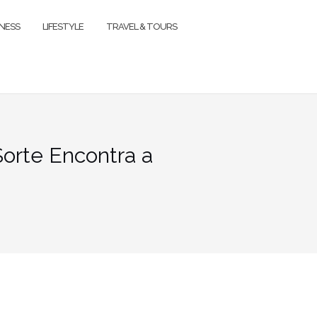
TNESS
LIFESTYLE
TRAVEL & TOURS
Sorte Encontra a