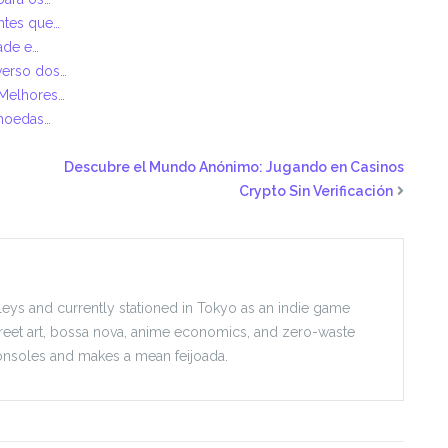
ntes que…
ade e…
verso dos…
 Melhores…
omoedas…
Descubre el Mundo Anónimo: Jugando en Casinos
Crypto Sin Verificación
 alleys and currently stationed in Tokyo as an indie game
 street art, bossa nova, anime economics, and zero-waste
consoles and makes a mean feijoada.