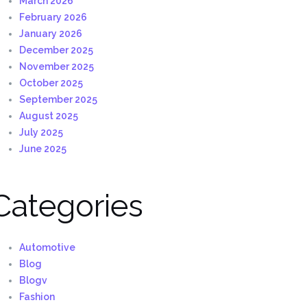
March 2026
February 2026
January 2026
December 2025
November 2025
October 2025
September 2025
August 2025
July 2025
June 2025
Categories
Automotive
Blog
Blogv
Fashion