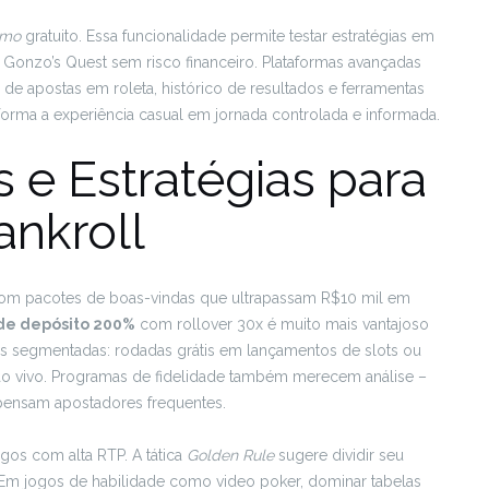
emo
gratuito. Essa funcionalidade permite testar estratégias em
Gonzo’s Quest sem risco financeiro. Plataformas avançadas
 de apostas em roleta, histórico de resultados e ferramentas
nsforma a experiência casual em jornada controlada e informada.
 e Estratégias para
ankroll
com pacotes de boas-vindas que ultrapassam R$10 mil em
de depósito 200%
com rollover 30x é muito mais vantajoso
as segmentadas: rodadas grátis em lançamentos de slots ou
o vivo. Programas de fidelidade também merecem análise –
pensam apostadores frequentes.
ogos com alta RTP. A tática
Golden Rule
sugere dividir seu
l. Em jogos de habilidade como video poker, dominar tabelas