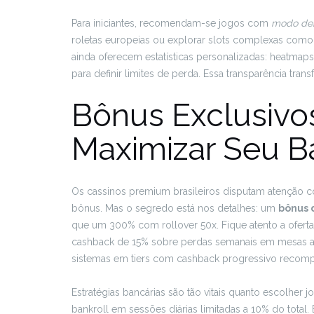
Para iniciantes, recomendam-se jogos com
modo d
roletas europeias ou explorar slots complexas como 
ainda oferecem estatísticas personalizadas: heatmaps
para definir limites de perda. Essa transparência tra
Bônus Exclusivos
Maximizar Seu B
Os cassinos premium brasileiros disputam atenção 
bônus. Mas o segredo está nos detalhes: um
bônus 
que um 300% com rollover 50x. Fique atento a ofert
cashback de 15% sobre perdas semanais em mesas a
sistemas em tiers com cashback progressivo recom
Estratégias bancárias são tão vitais quanto escolher j
bankroll em sessões diárias limitadas a 10% do tota