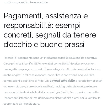
un ritorno garantito che non esiste.
Pagamenti, assistenza e
responsabilità: esempi
concreti, segnali da tenere
d’occhio e buone prassi
I metodi di pagamento sono un indicatore cruciale della qualità operativa.
Carte principali, bonifici SEPA, e-wallet come Skrill/Neteller e voucher
prepagati compongono un set di base adeguato. Alcuni operatori includono
anche crypto; in tal caso è opportuno verificare con attenzione volatilità,
commissioni e politiche di ritiro. Un
payout affidabile
prevede tempi chiari
(ad esempio 24–72 ore dopo la verifica), tracking dello stato del prelievo e
nessuna richiesta ripetuta di documenti già forniti. Se un casino promette
“pagamenti istantanei” ma richiede con sistematicità giorni per la verifica, la
coerenza è da riconsiderare.