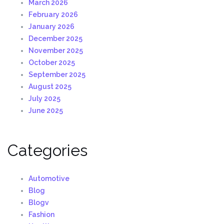
March 2026
February 2026
January 2026
December 2025
November 2025
October 2025
September 2025
August 2025
July 2025
June 2025
Categories
Automotive
Blog
Blogv
Fashion