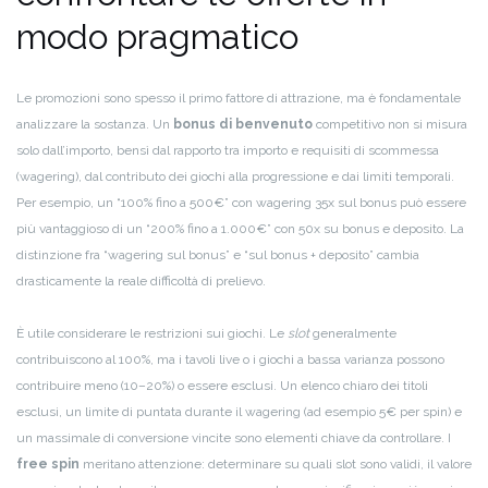
modo pragmatico
Le promozioni sono spesso il primo fattore di attrazione, ma è fondamentale
analizzare la sostanza. Un
bonus di benvenuto
competitivo non si misura
solo dall’importo, bensì dal rapporto tra importo e requisiti di scommessa
(wagering), dal contributo dei giochi alla progressione e dai limiti temporali.
Per esempio, un “100% fino a 500€” con wagering 35x sul bonus può essere
più vantaggioso di un “200% fino a 1.000€” con 50x su bonus e deposito. La
distinzione fra “wagering sul bonus” e “sul bonus + deposito” cambia
drasticamente la reale difficoltà di prelievo.
È utile considerare le restrizioni sui giochi. Le
slot
generalmente
contribuiscono al 100%, ma i tavoli live o i giochi a bassa varianza possono
contribuire meno (10–20%) o essere esclusi. Un elenco chiaro dei titoli
esclusi, un limite di puntata durante il wagering (ad esempio 5€ per spin) e
un massimale di conversione vincite sono elementi chiave da controllare. I
free spin
meritano attenzione: determinare su quali slot sono validi, il valore