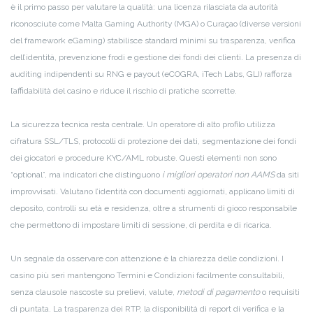
è il primo passo per valutare la qualità: una licenza rilasciata da autorità
riconosciute come Malta Gaming Authority (MGA) o Curaçao (diverse versioni
del framework eGaming) stabilisce standard minimi su trasparenza, verifica
dell’identità, prevenzione frodi e gestione dei fondi dei clienti. La presenza di
auditing indipendenti su RNG e payout (eCOGRA, iTech Labs, GLI) rafforza
l’affidabilità del casino e riduce il rischio di pratiche scorrette.
La sicurezza tecnica resta centrale. Un operatore di alto profilo utilizza
cifratura SSL/TLS, protocolli di protezione dei dati, segmentazione dei fondi
dei giocatori e procedure KYC/AML robuste. Questi elementi non sono
“optional”, ma indicatori che distinguono
i migliori operatori non AAMS
da siti
improvvisati. Valutano l’identità con documenti aggiornati, applicano limiti di
deposito, controlli su età e residenza, oltre a strumenti di gioco responsabile
che permettono di impostare limiti di sessione, di perdita e di ricarica.
Un segnale da osservare con attenzione è la chiarezza delle condizioni. I
casino più seri mantengono Termini e Condizioni facilmente consultabili,
senza clausole nascoste su prelievi, valute,
metodi di pagamento
o requisiti
di puntata. La trasparenza dei RTP, la disponibilità di report di verifica e la