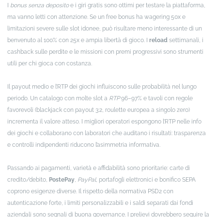
I
bonus senza deposito
e i giri gratis sono ottimi per testare la piattaforma,
ma vanno letti con attenzione. Se un free bonus ha wagering 50x e
limitazioni severe sulle slot idonee, può risultare meno interessante di un
benvenuto al 100% con 25x e ampia libertà di gioco. I
reload
settimanali, i
cashback sulle perdite e le missioni con premi progressivi sono strumenti
utili per chi gioca con costanza.
Il payout medio e l’RTP dei giochi influiscono sulle probabilità nel lungo
periodo. Un catalogo con molte slot a
RTP
96–97% e tavoli con regole
favorevoli (blackjack con payout 3:2, roulette europea a singolo zero)
incrementa il valore atteso. I migliori operatori espongono l’RTP nelle info
dei giochi e collaborano con laboratori che auditano i risultati: trasparenza
e controlli indipendenti riducono l’asimmetria informativa.
Passando ai pagamenti, varietà e affidabilità sono prioritarie: carte di
credito/debito,
PostePay
,
PayPal
, portafogli elettronici e bonifico SEPA
coprono esigenze diverse. Il rispetto della normativa PSD2 con
autenticazione forte, i limiti personalizzabili e i saldi separati dai fondi
aziendali sono segnali di buona governance. I prelievi dovrebbero seguire la