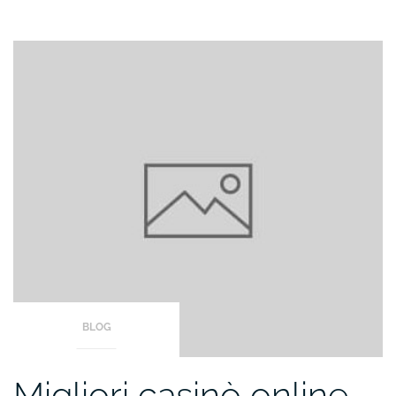
BLOG
Migliori casinò online