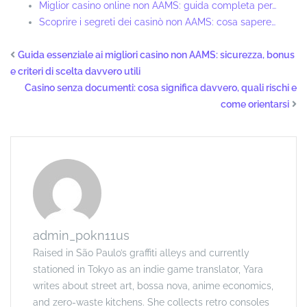
Miglior casino online non AAMS: guida completa per…
Scoprire i segreti dei casinò non AAMS: cosa sapere…
Guida essenziale ai migliori casino non AAMS: sicurezza, bonus
e criteri di scelta davvero utili
Casino senza documenti: cosa significa davvero, quali rischi e
come orientarsi
admin_p0kn11us
Raised in São Paulo’s graffiti alleys and currently
stationed in Tokyo as an indie game translator, Yara
writes about street art, bossa nova, anime economics,
and zero-waste kitchens. She collects retro consoles