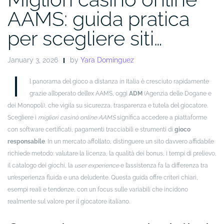
AAMS: guida pratica
per scegliere siti…
January 3, 2026
by
Yara Domínguez
I
l panorama del gioco a distanza in Italia è cresciuto rapidamente
grazie all’operato dell’ex AAMS, oggi
ADM
(Agenzia delle Dogane e
dei Monopoli), che vigila su sicurezza, trasparenza e tutela del giocatore.
Scegliere i
migliori casinò online AAMS
significa accedere a piattaforme
con software certificati, pagamenti tracciabili e strumenti di
gioco
responsabile
. In un mercato affollato, distinguere un sito davvero affidabile
richiede metodo: valutare la licenza, la qualità dei bonus, i tempi di prelievo,
il catalogo dei giochi, la
user experience
e l’assistenza fa la differenza tra
un’esperienza fluida e una deludente. Questa guida offre criteri chiari,
esempi reali e tendenze, con un focus sulle variabili che incidono
realmente sul valore per il giocatore italiano.