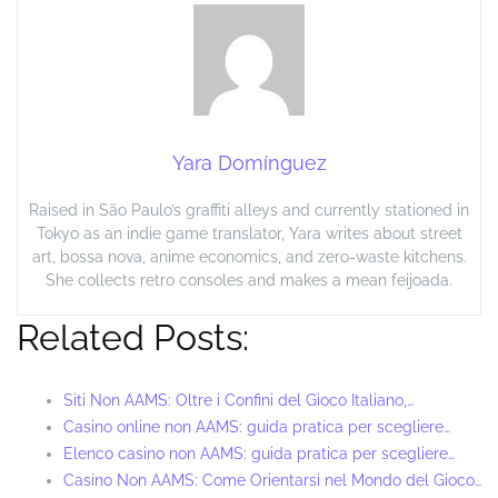
Yara Domínguez
Raised in São Paulo’s graffiti alleys and currently stationed in
Tokyo as an indie game translator, Yara writes about street
art, bossa nova, anime economics, and zero-waste kitchens.
She collects retro consoles and makes a mean feijoada.
Related Posts:
Siti Non AAMS: Oltre i Confini del Gioco Italiano,…
Casino online non AAMS: guida pratica per scegliere…
Elenco casino non AAMS: guida pratica per scegliere…
Casino Non AAMS: Come Orientarsi nel Mondo del Gioco…