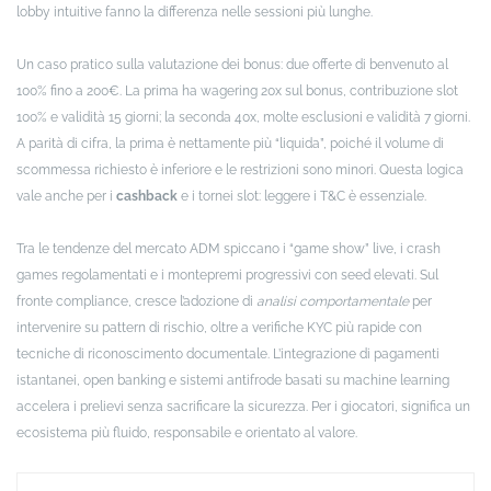
lobby intuitive fanno la differenza nelle sessioni più lunghe.
Un caso pratico sulla valutazione dei bonus: due offerte di benvenuto al
100% fino a 200€. La prima ha wagering 20x sul bonus, contribuzione slot
100% e validità 15 giorni; la seconda 40x, molte esclusioni e validità 7 giorni.
A parità di cifra, la prima è nettamente più “liquida”, poiché il volume di
scommessa richiesto è inferiore e le restrizioni sono minori. Questa logica
vale anche per i
cashback
e i tornei slot: leggere i T&C è essenziale.
Tra le tendenze del mercato ADM spiccano i “game show” live, i crash
games regolamentati e i montepremi progressivi con seed elevati. Sul
fronte compliance, cresce l’adozione di
analisi comportamentale
per
intervenire su pattern di rischio, oltre a verifiche KYC più rapide con
tecniche di riconoscimento documentale. L’integrazione di pagamenti
istantanei, open banking e sistemi antifrode basati su machine learning
accelera i prelievi senza sacrificare la sicurezza. Per i giocatori, significa un
ecosistema più fluido, responsabile e orientato al valore.