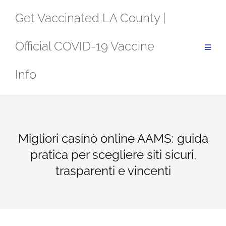
Skip
Get Vaccinated LA County |
to
content
Official COVID-19 Vaccine
Info
Migliori casinò online AAMS: guida
pratica per scegliere siti sicuri,
trasparenti e vincenti