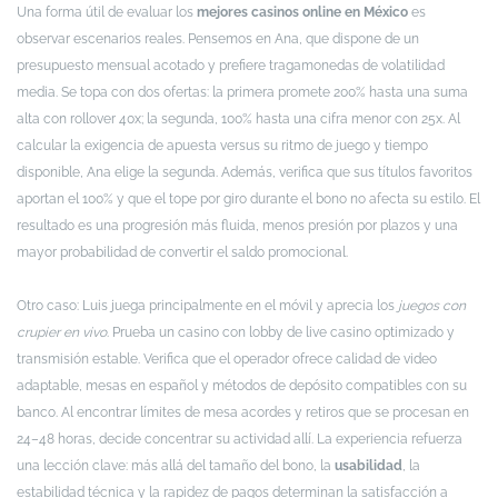
Una forma útil de evaluar los
mejores casinos online en México
es
observar escenarios reales. Pensemos en Ana, que dispone de un
presupuesto mensual acotado y prefiere tragamonedas de volatilidad
media. Se topa con dos ofertas: la primera promete 200% hasta una suma
alta con rollover 40x; la segunda, 100% hasta una cifra menor con 25x. Al
calcular la exigencia de apuesta versus su ritmo de juego y tiempo
disponible, Ana elige la segunda. Además, verifica que sus títulos favoritos
aportan el 100% y que el tope por giro durante el bono no afecta su estilo. El
resultado es una progresión más fluida, menos presión por plazos y una
mayor probabilidad de convertir el saldo promocional.
Otro caso: Luis juega principalmente en el móvil y aprecia los
juegos con
crupier en vivo
. Prueba un casino con lobby de live casino optimizado y
transmisión estable. Verifica que el operador ofrece calidad de video
adaptable, mesas en español y métodos de depósito compatibles con su
banco. Al encontrar límites de mesa acordes y retiros que se procesan en
24–48 horas, decide concentrar su actividad allí. La experiencia refuerza
una lección clave: más allá del tamaño del bono, la
usabilidad
, la
estabilidad técnica y la rapidez de pagos determinan la satisfacción a