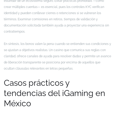
estándar de un ecosistema seguro. Evitar prácticas prohibidas —como
crear múltiples cuentas— es esencial, pues los controles KYC verifican
identidad y pueden conllevar cierres o retenciones si se vulneran los
términos. Examinar comisiones en retiros, tiempos de validación y
documentación solicitada también ayuda a proyectar una experiencia sin
contratiempos.
En síntesis, los bonos valen la pena cuando se entienden sus condiciones y
se ajustan a objetivos realistas. Un casino que comunica sus reglas con
claridad, ofrece canales de ayuda para resolver dudas y permite un avance
de liberación transparente se posiciona por encima de aquellos que
ocultan cláusulas relevantes en letras pequeñas.
Casos prácticos y
tendencias del iGaming en
México