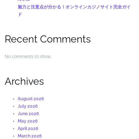
魅力と注意点が分かる！オンラインカジノサイト完全ガイ
ド
Recent Comments
No comments to show.
Archives
August 2026
July 2026
June 2026
May 2026
April 2026
March 2026