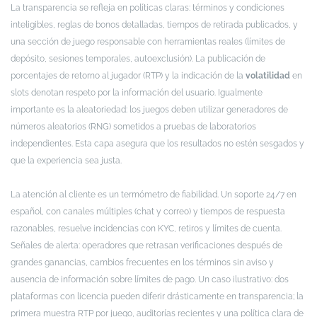
La transparencia se refleja en políticas claras: términos y condiciones
inteligibles, reglas de bonos detalladas, tiempos de retirada publicados, y
una sección de juego responsable con herramientas reales (límites de
depósito, sesiones temporales, autoexclusión). La publicación de
porcentajes de retorno al jugador (RTP) y la indicación de la
volatilidad
en
slots denotan respeto por la información del usuario. Igualmente
importante es la aleatoriedad: los juegos deben utilizar generadores de
números aleatorios (RNG) sometidos a pruebas de laboratorios
independientes. Esta capa asegura que los resultados no estén sesgados y
que la experiencia sea justa.
La atención al cliente es un termómetro de fiabilidad. Un soporte 24/7 en
español, con canales múltiples (chat y correo) y tiempos de respuesta
razonables, resuelve incidencias con KYC, retiros y límites de cuenta.
Señales de alerta: operadores que retrasan verificaciones después de
grandes ganancias, cambios frecuentes en los términos sin aviso y
ausencia de información sobre límites de pago. Un caso ilustrativo: dos
plataformas con licencia pueden diferir drásticamente en transparencia; la
primera muestra RTP por juego, auditorías recientes y una política clara de