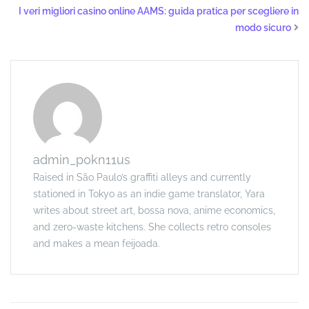
I veri migliori casino online AAMS: guida pratica per scegliere in
modo sicuro
admin_p0kn11us
Raised in São Paulo’s graffiti alleys and currently
stationed in Tokyo as an indie game translator, Yara
writes about street art, bossa nova, anime economics,
and zero-waste kitchens. She collects retro consoles
and makes a mean feijoada.