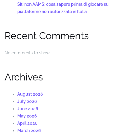
Siti non AAMS: cosa sapere prima di giocare su
piattaforme non autorizzate in Italia
Recent Comments
No comments to show.
Archives
August 2026
July 2026
June 2026
May 2026
April 2026
March 2026