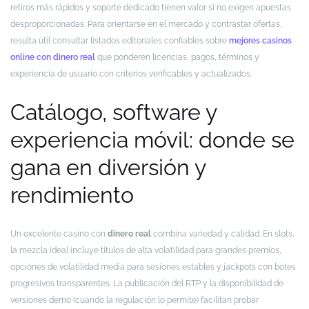
retiros más rápidos y soporte dedicado tienen valor si no exigen apuestas
desproporcionadas. Para orientarse en el mercado y contrastar ofertas,
resulta útil consultar listados editoriales confiables sobre
mejores casinos
online con dinero real
que ponderen licencias, pagos, términos y
experiencia de usuario con criterios verificables y actualizados.
Catálogo, software y
experiencia móvil: donde se
gana en diversión y
rendimiento
Un excelente casino con
dinero real
combina variedad y calidad. En slots,
la mezcla ideal incluye títulos de alta volatilidad para grandes premios,
opciones de volatilidad media para sesiones estables y jackpots con botes
progresivos transparentes. La publicación del RTP y la disponibilidad de
versiones demo (cuando la regulación lo permite) facilitan probar