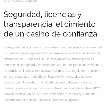
de un mercado regulado.
Seguridad, licencias y
transparencia: el cimiento
de un casino de confianza
La seguridad es la primera criba al seleccionar un casino con
dinero real
.
En España, operar legalmente exige permiso de la Dirección General de
Ordenación del Juego (DGOJ). Ese sello implica auditorías técnicas,
controles de integridad y medidas contra el fraude, por lo que es el punto
de partida: sin licencia, no hay trato. Además de la regulación, conviene
verificar el uso de cifrado SSL en todo el sitio y pasarelas de pago
reconocidas. Una plataforma robusta protege datos personales, cifra
transacciones y aplica protocolos contra el blanqueo de capitales (KYC),
como la verificación de identidad y dirección, procesos que, aunque
puedan parecer tediosos, son un seguro para el jugador.