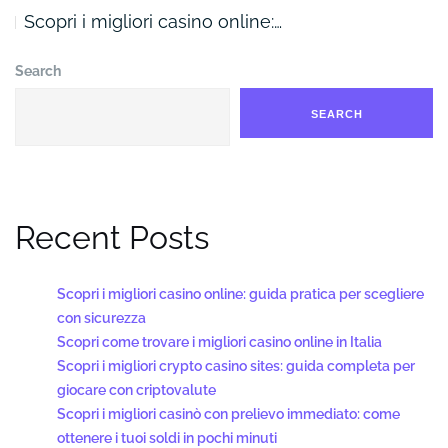
Scopri i migliori casino online:…
Search
SEARCH
Recent Posts
Scopri i migliori casino online: guida pratica per scegliere
con sicurezza
Scopri come trovare i migliori casino online in Italia
Scopri i migliori crypto casino sites: guida completa per
giocare con criptovalute
Scopri i migliori casinò con prelievo immediato: come
ottenere i tuoi soldi in pochi minuti