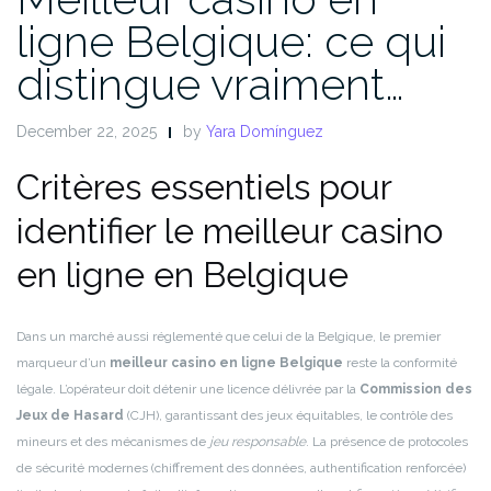
ligne Belgique: ce qui
distingue vraiment…
December 22, 2025
by
Yara Domínguez
Critères essentiels pour
identifier le meilleur casino
en ligne en Belgique
Dans un marché aussi réglementé que celui de la Belgique, le premier
marqueur d’un
meilleur casino en ligne Belgique
reste la conformité
légale. L’opérateur doit détenir une licence délivrée par la
Commission des
Jeux de Hasard
(CJH), garantissant des jeux équitables, le contrôle des
mineurs et des mécanismes de
jeu responsable
. La présence de protocoles
de sécurité modernes (chiffrement des données, authentification renforcée)