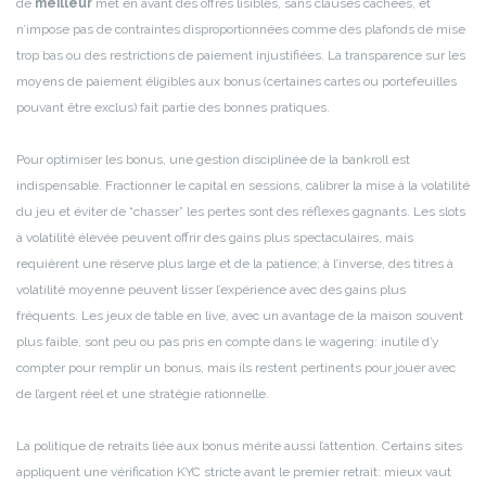
de
meilleur
met en avant des offres lisibles, sans clauses cachées, et
n’impose pas de contraintes disproportionnées comme des plafonds de mise
trop bas ou des restrictions de paiement injustifiées. La transparence sur les
moyens de paiement éligibles aux bonus (certaines cartes ou portefeuilles
pouvant être exclus) fait partie des bonnes pratiques.
Pour optimiser les bonus, une gestion disciplinée de la bankroll est
indispensable. Fractionner le capital en sessions, calibrer la mise à la volatilité
du jeu et éviter de “chasser” les pertes sont des réflexes gagnants. Les slots
à volatilité élevée peuvent offrir des gains plus spectaculaires, mais
requièrent une réserve plus large et de la patience; à l’inverse, des titres à
volatilité moyenne peuvent lisser l’expérience avec des gains plus
fréquents. Les jeux de table en live, avec un avantage de la maison souvent
plus faible, sont peu ou pas pris en compte dans le wagering: inutile d’y
compter pour remplir un bonus, mais ils restent pertinents pour jouer avec
de l’argent réel et une stratégie rationnelle.
La politique de retraits liée aux bonus mérite aussi l’attention. Certains sites
appliquent une vérification KYC stricte avant le premier retrait: mieux vaut