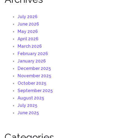
July 2026
June 2026
May 2026
April 2026
March 2026
February 2026
January 2026
December 2025
November 2025
October 2025
September 2025
August 2025
July 2025
June 2025
Categories