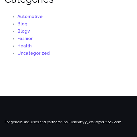
Automotive
Blog
Blogv
Fashion
Health
Uncategorized
For general inquiries and partnerships:
Hondattyy_2000@outlook.com