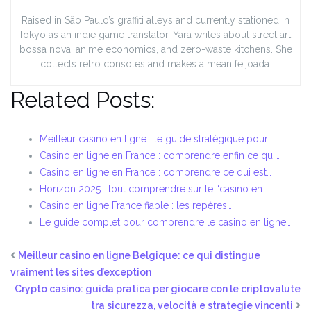
Raised in São Paulo’s graffiti alleys and currently stationed in
Tokyo as an indie game translator, Yara writes about street art,
bossa nova, anime economics, and zero-waste kitchens. She
collects retro consoles and makes a mean feijoada.
Related Posts:
Meilleur casino en ligne : le guide stratégique pour…
Casino en ligne en France : comprendre enfin ce qui…
Casino en ligne en France : comprendre ce qui est…
Horizon 2025 : tout comprendre sur le “casino en…
Casino en ligne France fiable : les repères…
Le guide complet pour comprendre le casino en ligne…
Meilleur casino en ligne Belgique: ce qui distingue
vraiment les sites d’exception
Crypto casino: guida pratica per giocare con le criptovalute
tra sicurezza, velocità e strategie vincenti