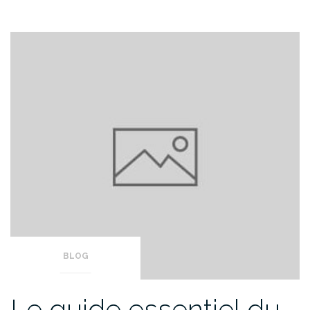
BLOG
Le guide essentiel du