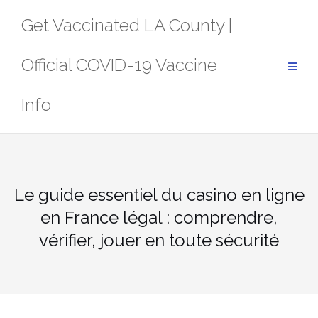
Skip
Get Vaccinated LA County |
to
content
Official COVID-19 Vaccine
Info
Le guide essentiel du casino en ligne
en France légal : comprendre,
vérifier, jouer en toute sécurité