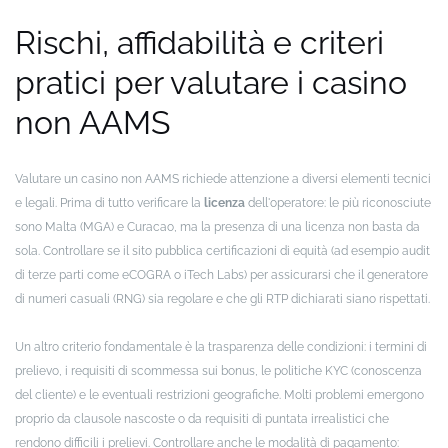
Rischi, affidabilità e criteri
pratici per valutare i casino
non AAMS
Valutare un casino non AAMS richiede attenzione a diversi elementi tecnici
e legali. Prima di tutto verificare la
licenza
dell'operatore: le più riconosciute
sono Malta (MGA) e Curacao, ma la presenza di una licenza non basta da
sola. Controllare se il sito pubblica certificazioni di equità (ad esempio audit
di terze parti come eCOGRA o iTech Labs) per assicurarsi che il generatore
di numeri casuali (RNG) sia regolare e che gli RTP dichiarati siano rispettati.
Un altro criterio fondamentale è la trasparenza delle condizioni: i termini di
prelievo, i requisiti di scommessa sui bonus, le politiche KYC (conoscenza
del cliente) e le eventuali restrizioni geografiche. Molti problemi emergono
proprio da clausole nascoste o da requisiti di puntata irrealistici che
rendono difficili i prelievi. Controllare anche le modalità di pagamento: