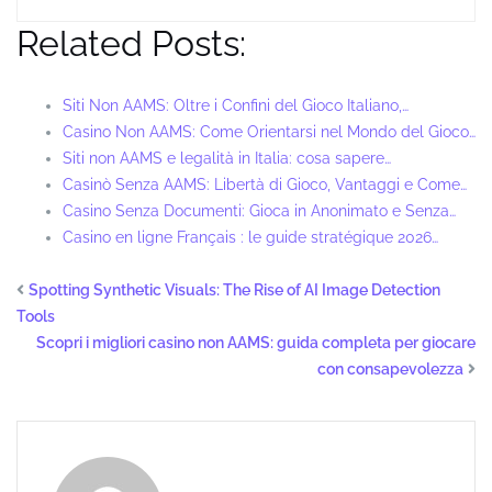
Related Posts:
Siti Non AAMS: Oltre i Confini del Gioco Italiano,…
Casino Non AAMS: Come Orientarsi nel Mondo del Gioco…
Siti non AAMS e legalità in Italia: cosa sapere…
Casinò Senza AAMS: Libertà di Gioco, Vantaggi e Come…
Casino Senza Documenti: Gioca in Anonimato e Senza…
Casino en ligne Français : le guide stratégique 2026…
Spotting Synthetic Visuals: The Rise of AI Image Detection
Tools
Scopri i migliori casino non AAMS: guida completa per giocare
con consapevolezza