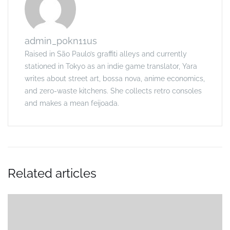
admin_p0kn11us
Raised in São Paulo’s graffiti alleys and currently
stationed in Tokyo as an indie game translator, Yara
writes about street art, bossa nova, anime economics,
and zero-waste kitchens. She collects retro consoles
and makes a mean feijoada.
Related articles