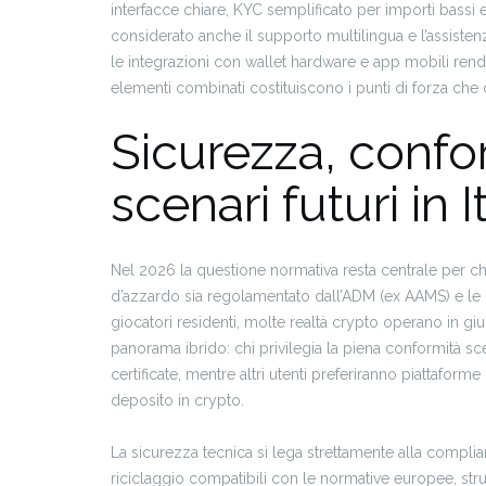
interfacce chiare, KYC semplificato per importi bassi
considerato anche il supporto multilingua e l’assistenza
le integrazioni con wallet hardware e app mobili rendo
elementi combinati costituiscono i punti di forza che
Sicurezza, confo
scenari futuri in I
Nel 2026 la questione normativa resta centrale per chi 
d’azzardo sia regolamentato dall’ADM (ex AAMS) e le p
giocatori residenti, molte realtà crypto operano in giu
panorama ibrido: chi privilegia la piena conformità s
certificate, mentre altri utenti preferiranno piattafo
deposito in crypto.
La sicurezza tecnica si lega strettamente alla compli
riciclaggio compatibili con le normative europee, str