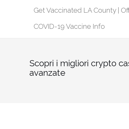
Skip
Get Vaccinated LA County | Off
to
content
COVID-19 Vaccine Info
Scopri i migliori crypto c
avanzate