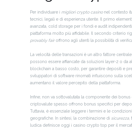
Per individuare i
migliori crypto casino
nel contesto it
tecnici, legali e di esperienza utente. Il primo eleme
avanzata, cold storage per i fondi e audit indipendent
piattaforma molto più affidabile. Il secondo criterio 
provably fair
offrono agli utenti la possibilità di verifi
La velocità delle transazioni è un altro fattore centra
possono essere affiancate da soluzioni layer-2 o da
blockchain a basso costo, per garantire depositi e prel
sviluppatori di software rinomati influiscono sulla scelta
aumentano il valore percepito della piattaforma.
Infine, non va sottovalutata la componente dei bonus e
criptovalute spesso offrono bonus specifici per depos
Tuttavia, è essenziale leggere i termini e le condizioni p
geografiche. In sintesi, la combinazione di
sicurezza
,
ludica definisce oggi i casino crypto top per il mercat