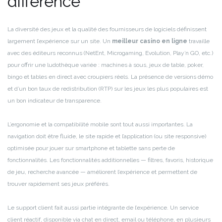
différence
La diversité des jeux et la qualité des fournisseurs de logiciels définissent
largement l’expérience sur un site. Un
meilleur casino en ligne
travaille
avec des éditeurs reconnus (NetEnt, Microgaming, Evolution, Play’n GO, etc.)
pour offrir une ludothèque variée : machines à sous, jeux de table, poker,
bingo et tables en direct avec croupiers réels. La présence de versions démo
et d’un bon taux de redistribution (RTP) sur les jeux les plus populaires est
un bon indicateur de transparence.
L’ergonomie et la compatibilité mobile sont tout aussi importantes. La
navigation doit être fluide, le site rapide et l’application (ou site responsive)
optimisée pour jouer sur smartphone et tablette sans perte de
fonctionnalités. Les fonctionnalités additionnelles — filtres, favoris, historique
de jeu, recherche avancée — améliorent l’expérience et permettent de
trouver rapidement ses jeux préférés.
Le support client fait aussi partie intégrante de l’expérience. Un service
client réactif, disponible via chat en direct, email ou téléphone, en plusieurs