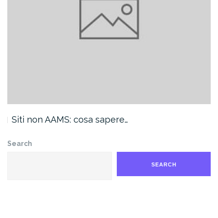
Siti non AAMS: cosa sapere…
Search
SEARCH