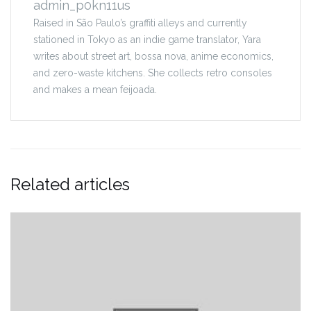
admin_p0kn11us
Raised in São Paulo’s graffiti alleys and currently
stationed in Tokyo as an indie game translator, Yara
writes about street art, bossa nova, anime economics,
and zero-waste kitchens. She collects retro consoles
and makes a mean feijoada.
Related articles