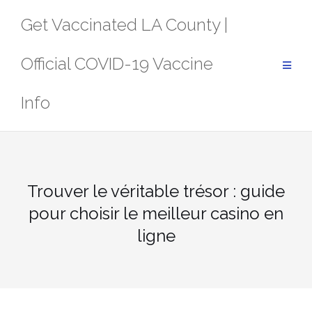
Skip
Get Vaccinated LA County |
to
content
Official COVID-19 Vaccine
Info
Trouver le véritable trésor : guide
pour choisir le meilleur casino en
ligne