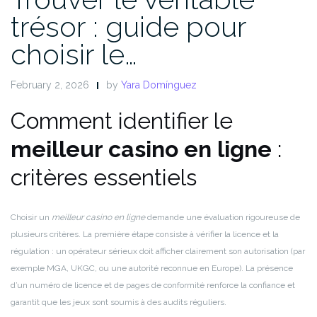
trésor : guide pour
choisir le…
February 2, 2026
by
Yara Domínguez
Comment identifier le
meilleur casino en ligne
:
critères essentiels
Choisir un
meilleur casino en ligne
demande une évaluation rigoureuse de
plusieurs critères. La première étape consiste à vérifier la licence et la
régulation : un opérateur sérieux doit afficher clairement son autorisation (par
exemple MGA, UKGC, ou une autorité reconnue en Europe). La présence
d’un numéro de licence et de pages de conformité renforce la confiance et
garantit que les jeux sont soumis à des audits réguliers.