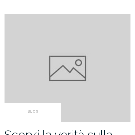
BLOG
Scopri la verità sulla