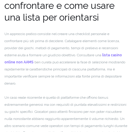
confrontare e come usare
una lista per orientarsi
Un approccio pratico consiste nel creare una checklist personale e
confrontare più siti prima di decidere. Catalogare elementi come licenza,
provider dei giochi, metodi di pagamento, tempi di prelievo e recensioni
esterne aiuta a formare un giudizio obiettivo. Consultare una
lista casino
online non AAMS
ben curata può accelerare la fase di selezione mostrando
rapidamente le caratteristiche principali di ciascuna piattaforma, ma è
importante verificare sempre le informazioni alla fonte prima di depositare
denaro.
Un caso reale ricorrente è quello di piattaforme che offrono bonus
estremamente generosi ma con requisiti di puntata elevatissimi e restrizioni
su giochi specifici. Giocatori poco attenti finiscono per non poter riscuotere
nulla nonostante abbiano raggiunto apparentemente il volume richiesto. Un
altro scenario comune vede operatori con tempi di pagamento lunghi durante