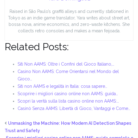
Raised in São Paulo’s graffiti alleys and currently stationed in
Tokyo as an indie game translator, Yara writes about street art,
bossa nova, anime economics, and zero-waste kitchens. She
collects retro consoles and makes a mean feijoada.
Related Posts:
Siti Non AAMS: Oltre i Confini del Gioco Italiano,…
Casino Non AAMS: Come Orientarsi nel Mondo del
Gioco…
Siti non AAMS e legalità in Italia: cosa sapere…
Scoprire i migliori casino online non AAMS: guida…
Scopri la verità sulla lista casino online non AAMS:…
Casinò Senza AAMS: Libertà di Gioco, Vantaggi e Come…
Unmasking the Machine: How Modern AI Detection Shapes
Trust and Safety