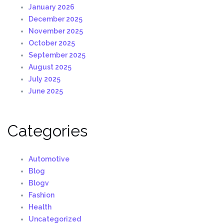
January 2026
December 2025
November 2025
October 2025
September 2025
August 2025
July 2025
June 2025
Categories
Automotive
Blog
Blogv
Fashion
Health
Uncategorized