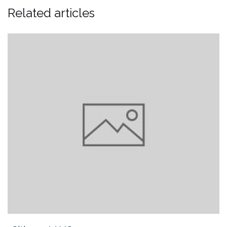
Related articles