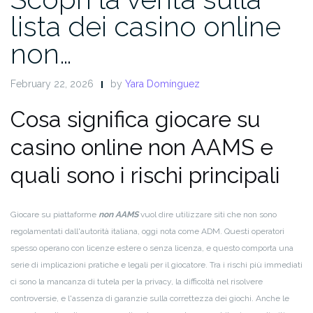
lista dei casino online
non…
February 22, 2026
by
Yara Domínguez
Cosa significa giocare su
casino online non AAMS e
quali sono i rischi principali
Giocare su piattaforme
non AAMS
vuol dire utilizzare siti che non sono
regolamentati dall'autorità italiana, oggi nota come ADM. Questi operatori
spesso operano con licenze estere o senza licenza, e questo comporta una
serie di implicazioni pratiche e legali per il giocatore. Tra i rischi più immediati
ci sono la mancanza di tutela per la privacy, la difficoltà nel risolvere
controversie, e l'assenza di garanzie sulla correttezza dei giochi. Anche le