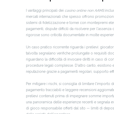
I vantaggi principali dei
casino online non AAMS
inclu
mercati internazionali che spesso offrono promozio
sistemi di fidelizzazione e tornei con montepremi elevati
pagamenti, dispute difficili da risolvere per l'assenza
rigorose sono criticità documentate in molte esperien
Un caso pratico ricorrente riguarda i prelievi: giocato
talvolta segnalano verifiche prolungate o requisiti do
riguardano la difficoltà di invocare diritti in caso di c
procedure legali complesse. D'altro canto, esistono
reputazione grazie a pagamenti regolari, supporto eff
Per mitigare i rischi, si consiglia di limitare l'import
pagamento tracciabili e leggere recensioni aggiornate.
prelievi contenuti prima di impegnare somme importan
una panoramica delle esperienze recenti e segnala even
di gioco responsabile offerti dal sito — limiti di dep