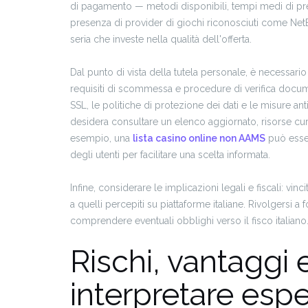
di pagamento — metodi disponibili, tempi medi di prel
presenza di provider di giochi riconosciuti come Net
seria che investe nella qualità dell'offerta.
Dal punto di vista della tutela personale, è necessario
requisiti di scommessa e procedure di verifica documen
SSL, le politiche di protezione dei dati e le misure 
desidera consultare un elenco aggiornato, risorse cu
esempio, una
lista casino online non AAMS
può esser
degli utenti per facilitare una scelta informata.
Infine, considerare le implicazioni legali e fiscali: vin
a quelli percepiti su piattaforme italiane. Rivolgersi a 
comprendere eventuali obblighi verso il fisco italiano
Rischi, vantaggi 
interpretare espe