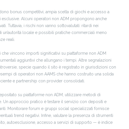
dono bonus competitivi, ampia scelta di giochi e accesso a
ni esclusive. Alcuni operatori non ADM propongono anche
. Tuttavia, i rischi non vanno sottovalutati: ritardi nei
 di un’autorità locale e possibili pratiche commerciali meno
ze reali.
ri che vincono importi significativi su piattaforme non ADM
cumentali aggiuntivi che allungano i tempi. Altre segnalazioni
ontroversie, specie quando il sito è registrato in giurisdizioni con
 esempi di operatori non AAMS che hanno costruito una solida
iciente e partnership con provider consolidati.
o depositato su piattaforme non ADM, utilizzare metodi di
 Un approccio pratico è testare il servizio con depositi e
ti. Monitorare forum e gruppi social specializzati fornisce
tuali trend negativi. Infine, valutare la presenza di strumenti
osito, autoesclusione, accesso a servizi di supporto — è indice