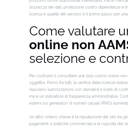
possono offrire opportunità interessanti, ma la manc
sicurezza dei dati, protezione contro dipendenze e tr
licenza e qualità del servizio è il primo passo per una
Come valutare 
online non AAM
selezione e contro
Per costruire o consultare una
lista casino online no
oggettivi. Primo fra tutti, la verifica della licenza est
rilasciano autorizzazioni con standard e livelli di cont
ma è un indicatore di trasparenza amministrativa. Cont
esterni sui generatori di numeri casuali (RNG) aumenta il
Un altro criterio chiave è la reputazione del sito tra gl
pagamenti o pratiche commerciali e la risposta del se