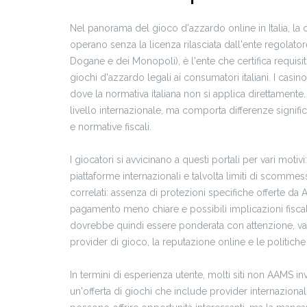
Nel panorama del gioco d'azzardo online in Italia, la 
operano senza la licenza rilasciata dall'ente regola
Dogane e dei Monopoli), è l'ente che certifica requisiti 
giochi d'azzardo legali ai consumatori italiani. I ca
dove la normativa italiana non si applica direttamente
livello internazionale, ma comporta differenze signific
e normative fiscali.
I giocatori si avvicinano a questi portali per vari moti
piattaforme internazionali e talvolta limiti di scommes
correlati: assenza di protezioni specifiche offerte da A
pagamento meno chiare e possibili implicazioni fiscali 
dovrebbe quindi essere ponderata con attenzione, valu
provider di gioco, la reputazione online e le politich
In termini di esperienza utente, molti siti non AAMS 
un'offerta di giochi che include provider internaziona