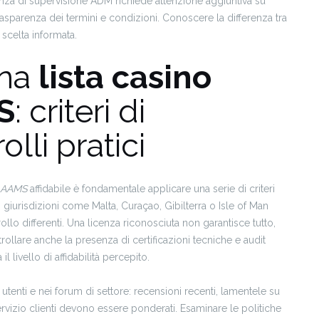
anza di supervisione ADM richiede attenzione aggiuntiva su
asparenza dei termini e condizioni. Conoscere la differenza tra
 scelta informata.
una
lista casino
S
: criteri di
lli pratici
n AAMS
affidabile è fondamentale applicare una serie di criteri
era: giurisdizioni come Malta, Curaçao, Gibilterra o Isle of Man
rollo differenti. Una licenza riconosciuta non garantisce tutto,
rollare anche la presenza di certificazioni tecniche e audit
 livello di affidabilità percepito.
i utenti e nei forum di settore: recensioni recenti, lamentele su
rvizio clienti devono essere ponderati. Esaminare le politiche