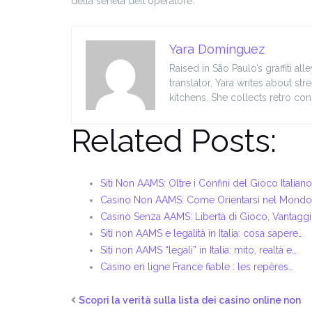
della serietà dell'operatore.
Yara Domínguez
Raised in São Paulo’s graffiti a
translator, Yara writes about s
kitchens. She collects retro co
Related Posts:
Siti Non AAMS: Oltre i Confini del Gioco Italiano
Casino Non AAMS: Come Orientarsi nel Mondo
Casinò Senza AAMS: Libertà di Gioco, Vantagg
Siti non AAMS e legalità in Italia: cosa sapere…
Siti non AAMS “legali” in Italia: mito, realtà e…
Casino en ligne France fiable : les repères…
Scopri la verità sulla lista dei casino online non