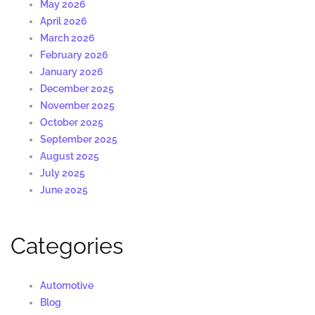
May 2026
April 2026
March 2026
February 2026
January 2026
December 2025
November 2025
October 2025
September 2025
August 2025
July 2025
June 2025
Categories
Automotive
Blog