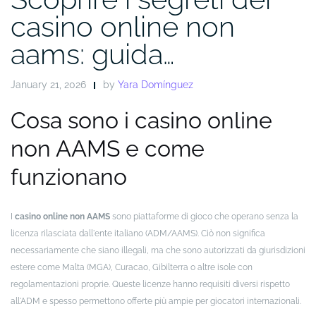
casino online non
aams: guida…
January 21, 2026
by
Yara Domínguez
Cosa sono i casino online
non AAMS e come
funzionano
I
casino online non AAMS
sono piattaforme di gioco che operano senza la
licenza rilasciata dall'ente italiano (ADM/AAMS). Ciò non significa
necessariamente che siano illegali, ma che sono autorizzati da giurisdizioni
estere come Malta (MGA), Curacao, Gibilterra o altre isole con
regolamentazioni proprie. Queste licenze hanno requisiti diversi rispetto
all'ADM e spesso permettono offerte più ampie per giocatori internazionali.