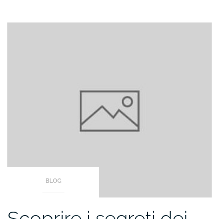
BLOG
Scoprire i segreti dei