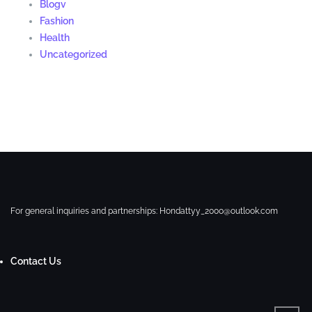
Blogv
Fashion
Health
Uncategorized
For general inquiries and partnerships:
Hondattyy_2000@outlook.com
Contact Us