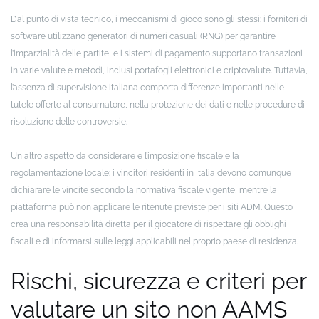
Dal punto di vista tecnico, i meccanismi di gioco sono gli stessi: i fornitori di
software utilizzano generatori di numeri casuali (RNG) per garantire
l’imparzialità delle partite, e i sistemi di pagamento supportano transazioni
in varie valute e metodi, inclusi portafogli elettronici e criptovalute. Tuttavia,
l’assenza di supervisione italiana comporta differenze importanti nelle
tutele offerte al consumatore, nella protezione dei dati e nelle procedure di
risoluzione delle controversie.
Un altro aspetto da considerare è l’imposizione fiscale e la
regolamentazione locale: i vincitori residenti in Italia devono comunque
dichiarare le vincite secondo la normativa fiscale vigente, mentre la
piattaforma può non applicare le ritenute previste per i siti ADM. Questo
crea una responsabilità diretta per il giocatore di rispettare gli obblighi
fiscali e di informarsi sulle leggi applicabili nel proprio paese di residenza.
Rischi, sicurezza e criteri per
valutare un sito non AAMS