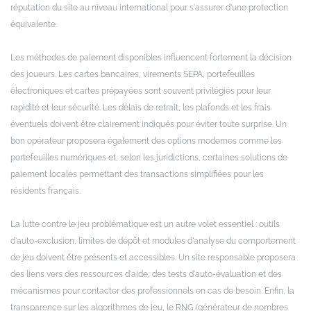
réputation du site au niveau international pour s'assurer d'une protection
équivalente.
Les méthodes de paiement disponibles influencent fortement la décision
des joueurs. Les cartes bancaires, virements SEPA, portefeuilles
électroniques et cartes prépayées sont souvent privilégiés pour leur
rapidité et leur sécurité. Les délais de retrait, les plafonds et les frais
éventuels doivent être clairement indiqués pour éviter toute surprise. Un
bon opérateur proposera également des options modernes comme les
portefeuilles numériques et, selon les juridictions, certaines solutions de
paiement locales permettant des transactions simplifiées pour les
résidents français.
La lutte contre le jeu problématique est un autre volet essentiel : outils
d'auto-exclusion, limites de dépôt et modules d'analyse du comportement
de jeu doivent être présents et accessibles. Un site responsable proposera
des liens vers des ressources d'aide, des tests d'auto-évaluation et des
mécanismes pour contacter des professionnels en cas de besoin. Enfin, la
transparence sur les algorithmes de jeu, le RNG (générateur de nombres