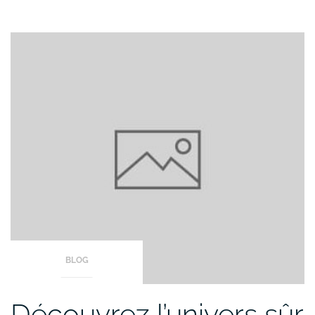
BLOG
Découvrez l’univers sûr