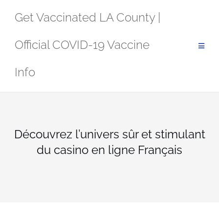
Skip
Get Vaccinated LA County |
to
content
Official COVID-19 Vaccine
Info
Découvrez l’univers sûr et stimulant
du casino en ligne Français