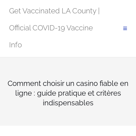
Skip
Get Vaccinated LA County |
to
content
Official COVID-19 Vaccine
Info
Comment choisir un casino fiable en
ligne : guide pratique et critères
indispensables