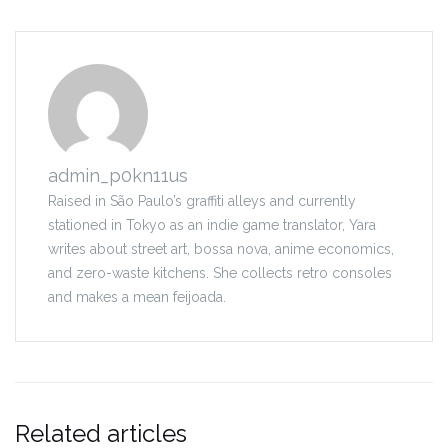
admin_p0kn11us
Raised in São Paulo’s graffiti alleys and currently
stationed in Tokyo as an indie game translator, Yara
writes about street art, bossa nova, anime economics,
and zero-waste kitchens. She collects retro consoles
and makes a mean feijoada.
Related articles