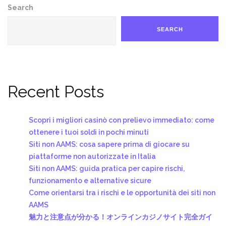
Search
SEARCH
Recent Posts
Scopri i migliori casinò con prelievo immediato: come
ottenere i tuoi soldi in pochi minuti
Siti non AAMS: cosa sapere prima di giocare su
piattaforme non autorizzate in Italia
Siti non AAMS: guida pratica per capire rischi,
funzionamento e alternative sicure
Come orientarsi tra i rischi e le opportunità dei siti non
AAMS
魅力と注意点が分かる！オンラインカジノサイト完全ガイ