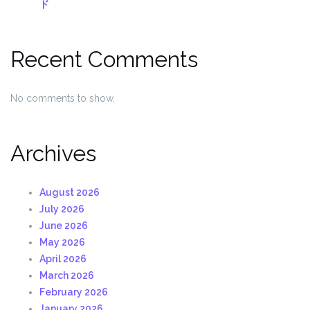
ド
Recent Comments
No comments to show.
Archives
August 2026
July 2026
June 2026
May 2026
April 2026
March 2026
February 2026
January 2026