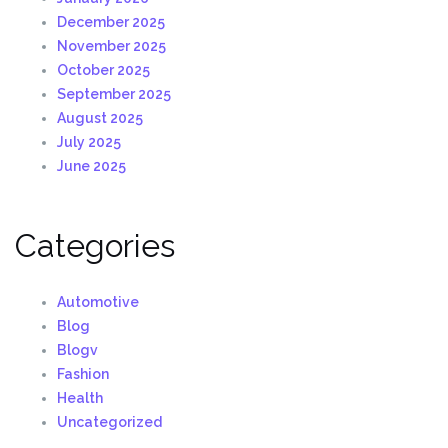
December 2025
November 2025
October 2025
September 2025
August 2025
July 2025
June 2025
Categories
Automotive
Blog
Blogv
Fashion
Health
Uncategorized