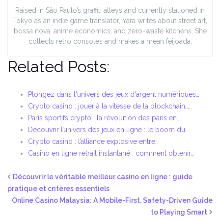
Raised in São Paulo’s graffiti alleys and currently stationed in
Tokyo as an indie game translator, Yara writes about street art,
bossa nova, anime economics, and zero-waste kitchens. She
collects retro consoles and makes a mean feijoada.
Related Posts:
Plongez dans l'univers des jeux d'argent numériques…
Crypto casino : jouer à la vitesse de la blockchain,…
Paris sportifs crypto : la révolution des paris en…
Découvrir l’univers des jeux en ligne : le boom du…
Crypto casino : l’alliance explosive entre…
Casino en ligne retrait instantané : comment obtenir…
Découvrir le véritable meilleur casino en ligne : guide
pratique et critères essentiels
Online Casino Malaysia: A Mobile-First, Safety-Driven Guide
to Playing Smart