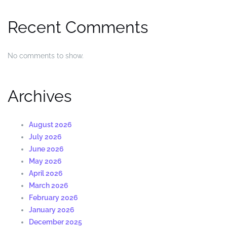
Recent Comments
No comments to show.
Archives
August 2026
July 2026
June 2026
May 2026
April 2026
March 2026
February 2026
January 2026
December 2025