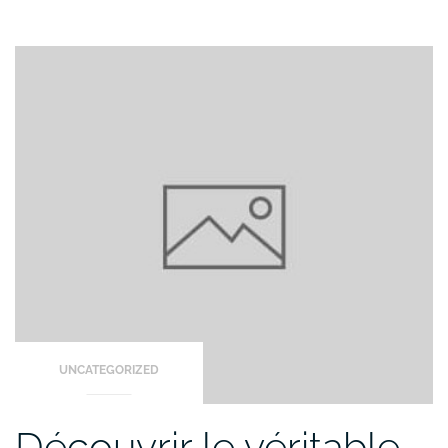
UNCATEGORIZED
Découvrir le véritable