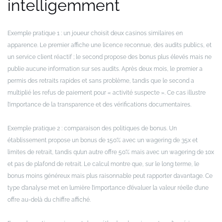
intelligemment
Exemple pratique 1 : un joueur choisit deux casinos similaires en
apparence. Le premier affiche une licence reconnue, des audits publics, et
un service client réactif ; le second propose des bonus plus élevés mais ne
publie aucune information sur ses audits. Après deux mois, le premier a
permis des retraits rapides et sans problème, tandis que le second a
multiplié les refus de paiement pour « activité suspecte ». Ce cas illustre
l’importance de la transparence et des vérifications documentaires.
Exemple pratique 2 : comparaison des politiques de bonus. Un
établissement propose un bonus de 150% avec un wagering de 35x et
limites de retrait, tandis qu’un autre offre 50% mais avec un wagering de 10x
et pas de plafond de retrait. Le calcul montre que, sur le long terme, le
bonus moins généreux mais plus raisonnable peut rapporter davantage. Ce
type d’analyse met en lumière l’importance d’évaluer la valeur réelle d’une
offre au-delà du chiffre affiché.