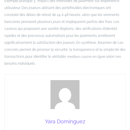
Exemple pratique 3 : impact des méthodes de paiement sur l’expérience
utilisateur. Des joueurs utilisant des portefeuilles électroniques ont
constaté des délais de retrait de 24 à 48 heures, alors que les virements
bancaires prenaient plusieurs jours et impliquaient parfois des frais. Les
casinos qui proposent une variété d’options, des vérifications d’identité
rapides et des processus automatisés pour les paiements améliorent
significativement la satisfaction des joueurs. En synthèse, l’examen de cas
concrets permet de prioriser la sécurité, la transparence et la simplicité des
transactions pour identifier le véritable
meilleur casino en ligne
selon ses
besoins individuels.
Yara Domínguez