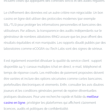
incluent celles qui appliquent des contrôles stricts et des audits réguliers.
Le chiffrement des données est un autre critère non négociable. Un bon
casino en ligne doit utiliser des protocoles modernes (par exemple
SSL/TLS) pour protéger les informations personnelles et bancaires des
utilisateurs. Par ailleurs, la transparence des audits indépendants sur le
générateur de nombres aléatoires (RNG) assure que les jeux offrent des
résultats équitables et non manipulés. Les rapports d’audit publiés par des
laboratoires comme eCOGRA ou iTech Labs sont des signes de sérieux.
Il est également essentiel d’évaluer la qualité du service client : support
disponible 24/7, canaux multiples (chat en direct, e-mail, téléphone) et
temps de réponse courts. Les méthodes de paiement proposées doivent
être variées et inclure des options sécurisées comme cartes bancaires,
portefeuilles électroniques et virements. Enfin, consulter les avis d’autres
joueurs et les conditions générales permet de repérer d’éventuelles
pratiques douteuses. Pour une recherche rapide et fiable du
meilleur
casino en ligne
, privilégier les plateformes qui affichent clairement
licences, audits et politiques de confidentialité.