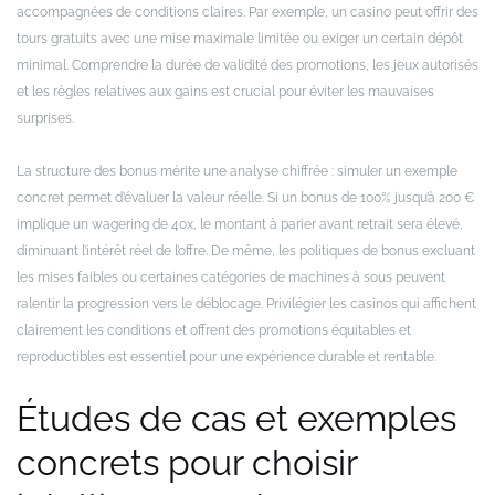
accompagnées de conditions claires. Par exemple, un casino peut offrir des
tours gratuits avec une mise maximale limitée ou exiger un certain dépôt
minimal. Comprendre la durée de validité des promotions, les jeux autorisés
et les règles relatives aux gains est crucial pour éviter les mauvaises
surprises.
La structure des bonus mérite une analyse chiffrée : simuler un exemple
concret permet d’évaluer la valeur réelle. Si un bonus de 100% jusqu’à 200 €
implique un wagering de 40x, le montant à parier avant retrait sera élevé,
diminuant l’intérêt réel de l’offre. De même, les politiques de bonus excluant
les mises faibles ou certaines catégories de machines à sous peuvent
ralentir la progression vers le déblocage. Privilégier les casinos qui affichent
clairement les conditions et offrent des promotions équitables et
reproductibles est essentiel pour une expérience durable et rentable.
Études de cas et exemples
concrets pour choisir