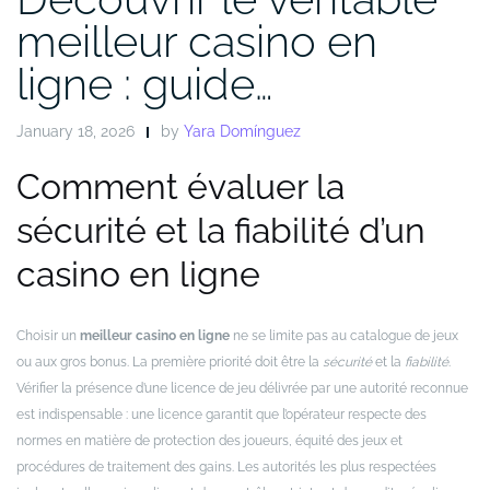
meilleur casino en
ligne : guide…
January 18, 2026
by
Yara Domínguez
Comment évaluer la
sécurité et la fiabilité d’un
casino en ligne
Choisir un
meilleur casino en ligne
ne se limite pas au catalogue de jeux
ou aux gros bonus. La première priorité doit être la
sécurité
et la
fiabilité
.
Vérifier la présence d’une licence de jeu délivrée par une autorité reconnue
est indispensable : une licence garantit que l’opérateur respecte des
normes en matière de protection des joueurs, équité des jeux et
procédures de traitement des gains. Les autorités les plus respectées