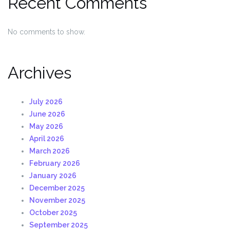
Recent Comments
No comments to show.
Archives
July 2026
June 2026
May 2026
April 2026
March 2026
February 2026
January 2026
December 2025
November 2025
October 2025
September 2025