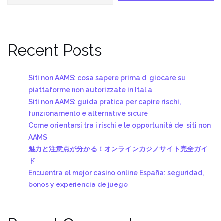
Recent Posts
Siti non AAMS: cosa sapere prima di giocare su
piattaforme non autorizzate in Italia
Siti non AAMS: guida pratica per capire rischi,
funzionamento e alternative sicure
Come orientarsi tra i rischi e le opportunità dei siti non
AAMS
魅力と注意点が分かる！オンラインカジノサイト完全ガイ
ド
Encuentra el mejor casino online España: seguridad,
bonos y experiencia de juego